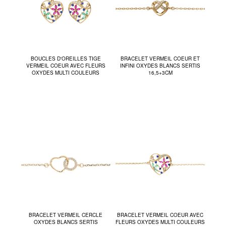
BOUCLES D'OREILLES TIGE
BRACELET VERMEIL COEUR ET
VERMEIL COEUR AVEC FLEURS
INFINI OXYDES BLANCS SERTIS
OXYDES MULTI COULEURS
16,5+3CM
BRACELET VERMEIL CERCLE
BRACELET VERMEIL COEUR AVEC
OXYDES BLANCS SERTIS
FLEURS OXYDES MULTI COULEURS