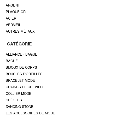
ARGENT
PLAQUÉ OR
ACIER
VERMEIL
AUTRES MÉTAUX
CATÉGORIE
ALLIANCE - BAGUE
BAGUE
BIJOUX DE CORPS
BOUCLES D'OREILLES
BRACELET MODE
CHAINES DE CHEVILLE
COLLIER MODE
CRÉOLES
DANCING STONE
LES ACCESSOIRES DE MODE