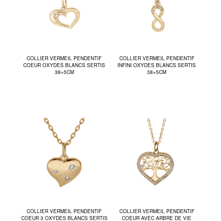
COLLIER VERMEIL PENDENTIF
COLLIER VERMEIL PENDENTIF
COEUR OXYDES BLANCS SERTIS
INFINI OXYDES BLANCS SERTIS
38+5CM
38+5CM
COLLIER VERMEIL PENDENTIF
COLLIER VERMEIL PENDENTIF
COEUR 3 OXYDES BLANCS SERTIS
COEUR AVEC ARBRE DE VIE