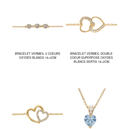
BRACELET VERMEIL 3 COEURS
BRACELET VERMEIL DOUBLE
OXYDES BLANCS 16+2CM
COEUR SUPERPOSE OXYDES
BLANCS SERTIS 16+2CM