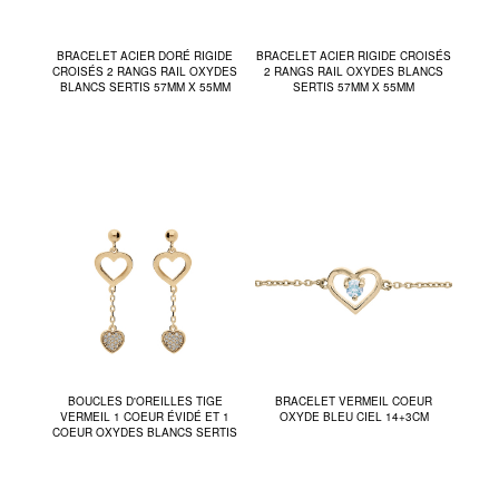
BRACELET ACIER DORÉ RIGIDE
BRACELET ACIER RIGIDE CROISÉS
CROISÉS 2 RANGS RAIL OXYDES
2 RANGS RAIL OXYDES BLANCS
BLANCS SERTIS 57MM X 55MM
SERTIS 57MM X 55MM
BOUCLES D'OREILLES TIGE
BRACELET VERMEIL COEUR
VERMEIL 1 COEUR ÉVIDÉ ET 1
OXYDE BLEU CIEL 14+3CM
COEUR OXYDES BLANCS SERTIS