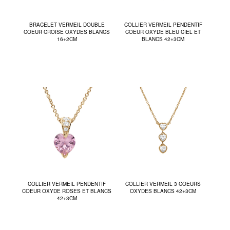
BRACELET VERMEIL DOUBLE
COLLIER VERMEIL PENDENTIF
COEUR CROISE OXYDES BLANCS
COEUR OXYDE BLEU CIEL ET
16+2CM
BLANCS 42+3CM
COLLIER VERMEIL PENDENTIF
COLLIER VERMEIL 3 COEURS
COEUR OXYDE ROSES ET BLANCS
OXYDES BLANCS 42+3CM
42+3CM