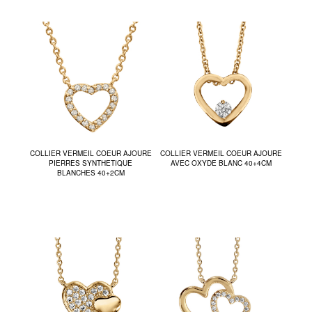
COLLIER VERMEIL COEUR AJOURE
COLLIER VERMEIL COEUR AJOURE
PIERRES SYNTHETIQUE
AVEC OXYDE BLANC 40+4CM
BLANCHES 40+2CM