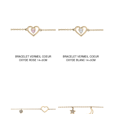
BRACELET VERMEIL COEUR
BRACELET VERMEIL COEUR
OXYDE ROSE 14+3CM
OXYDE BLANC 14+3CM