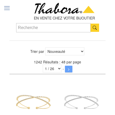
EN VENTE CHEZ VOTRE BIJOUTIER
Trier par
1242 Résultats : 48 par page
-
>