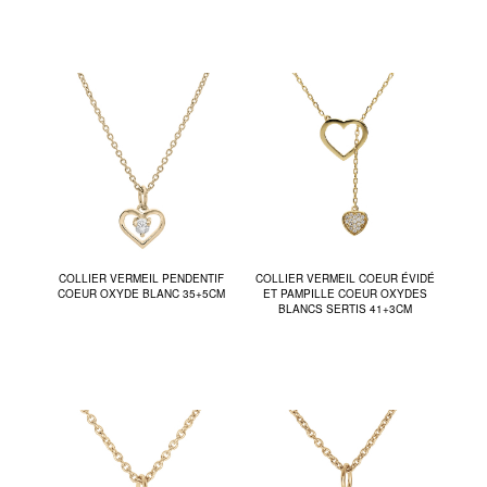
COLLIER VERMEIL PENDENTIF
COLLIER VERMEIL COEUR ÉVIDÉ
COEUR OXYDE BLANC 35+5CM
ET PAMPILLE COEUR OXYDES
BLANCS SERTIS 41+3CM