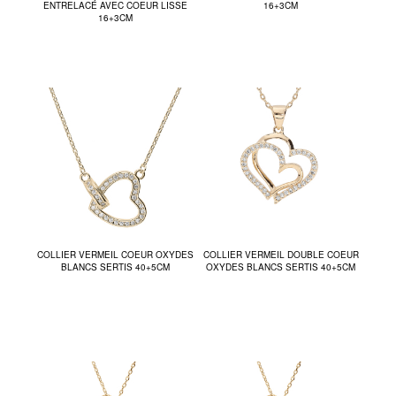
ENTRELACÉ AVEC COEUR LISSE
16+3CM
16+3CM
COLLIER VERMEIL COEUR OXYDES
COLLIER VERMEIL DOUBLE COEUR
BLANCS SERTIS 40+5CM
OXYDES BLANCS SERTIS 40+5CM