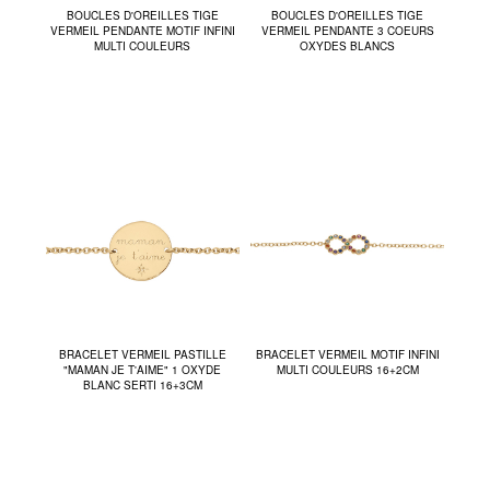
BOUCLES D'OREILLES TIGE
BOUCLES D'OREILLES TIGE
VERMEIL PENDANTE MOTIF INFINI
VERMEIL PENDANTE 3 COEURS
MULTI COULEURS
OXYDES BLANCS
BRACELET VERMEIL PASTILLE
BRACELET VERMEIL MOTIF INFINI
"MAMAN JE T'AIME" 1 OXYDE
MULTI COULEURS 16+2CM
BLANC SERTI 16+3CM