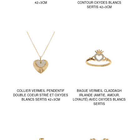
42+3CM
CONTOUR OXYDES BLANCS
SERTIS 42+3CM
COLLIER VERMEIL PENDENTIF
BAGUE VERMEIL CLADDAGH
DOUBLE COEUR STRIÉ ET OXYDES
IRLANDE (AMITIE, AMOUR,
BLANCS SERTIS 42+3CM
LOYAUTÉ) AVEC OXYDES BLANCS
SERTIS