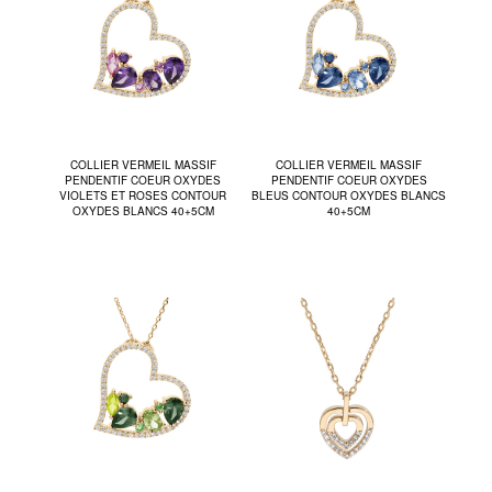
COLLIER VERMEIL MASSIF
COLLIER VERMEIL MASSIF
PENDENTIF COEUR OXYDES
PENDENTIF COEUR OXYDES
VIOLETS ET ROSES CONTOUR
BLEUS CONTOUR OXYDES BLANCS
OXYDES BLANCS 40+5CM
40+5CM