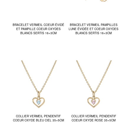
BRACELET VERMEIL COEUR ÉVIDÉ
BRACELET VERMEIL PAMPILLES
ET PAMPILLE COEUR OXYDES
LUNE ÉVIDÉE ET COEUR OXYDES
BLANCS SERTIS 16+3CM
BLANCS SERTIS 16+3CM
COLLIER VERMEIL PENDENTIF
COLLIER VERMEIL PENDENTIF
COEUR OXYDE BLEU CIEL 35+5CM
COEUR OXYDE ROSE 35+5CM