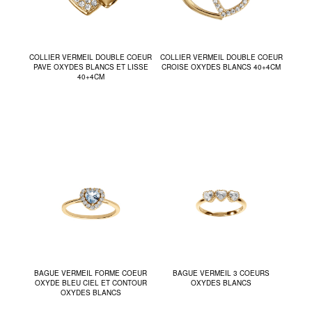
COLLIER VERMEIL DOUBLE COEUR
COLLIER VERMEIL DOUBLE COEUR
PAVE OXYDES BLANCS ET LISSE
CROISE OXYDES BLANCS 40+4CM
40+4CM
BAGUE VERMEIL FORME COEUR
BAGUE VERMEIL 3 COEURS
OXYDE BLEU CIEL ET CONTOUR
OXYDES BLANCS
OXYDES BLANCS