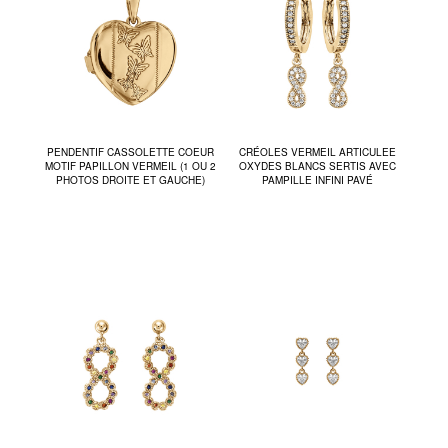
PENDENTIF CASSOLETTE COEUR
CRÉOLES VERMEIL ARTICULEE
MOTIF PAPILLON VERMEIL (1 OU 2
OXYDES BLANCS SERTIS AVEC
PHOTOS DROITE ET GAUCHE)
PAMPILLE INFINI PAVÉ