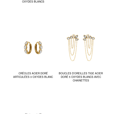
OXYDES BLANCS
CRÉOLES ACIER DORÉ
BOUCLES D'OREILLES TIGE ACIER
ARTICULÉES 3 OXYDES BLANC
DORÉ 5 OXYDES BLANCS AVEC
CHAINETTES