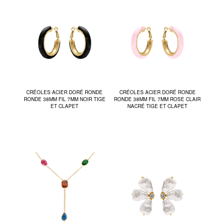
CRÉOLES ACIER DORÉ RONDE
CRÉOLES ACIER DORÉ RONDE
RONDE 38MM FIL 7MM NOIR TIGE
RONDE 38MM FIL 7MM ROSE CLAIR
ET CLAPET
NACRÉ TIGE ET CLAPET