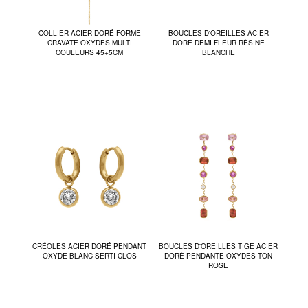
COLLIER ACIER DORÉ FORME
BOUCLES D'OREILLES ACIER
CRAVATE OXYDES MULTI
DORÉ DEMI FLEUR RÉSINE
COULEURS 45+5CM
BLANCHE
CRÉOLES ACIER DORÉ PENDANT
BOUCLES D'OREILLES TIGE ACIER
OXYDE BLANC SERTI CLOS
DORÉ PENDANTE OXYDES TON
ROSE