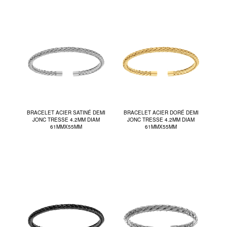
BRACELET ACIER SATINÉ DEMI
BRACELET ACIER DORÉ DEMI
JONC TRESSE 4.2MM DIAM
JONC TRESSE 4.2MM DIAM
61MMX55MM
61MMX55MM