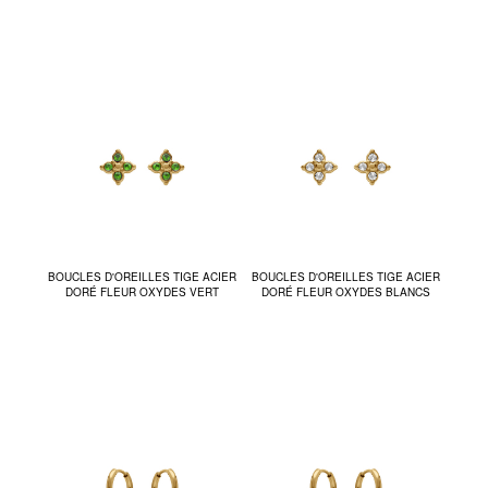
BOUCLES D'OREILLES TIGE ACIER
BOUCLES D'OREILLES TIGE ACIER
DORÉ FLEUR OXYDES VERT
DORÉ FLEUR OXYDES BLANCS