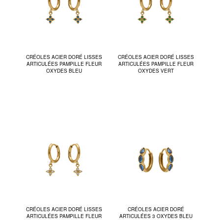
CRÉOLES ACIER DORÉ LISSES
CRÉOLES ACIER DORÉ LISSES
ARTICULÉES PAMPILLE FLEUR
ARTICULÉES PAMPILLE FLEUR
OXYDES BLEU
OXYDES VERT
CRÉOLES ACIER DORÉ LISSES
CRÉOLES ACIER DORÉ
ARTICULÉES PAMPILLE FLEUR
ARTICULÉES 3 OXYDES BLEU