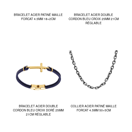
BRACELET ACIER PATINÉ MAILLE
BRACELET ACIER DOUBLE
FORCAT 4.5MM 18+2CM
CORDON BLEU CROIX 25MM 21CM
RÉGLABLE
BRACELET ACIER DOUBLE
COLLIER ACIER PATINÉ MAILLE
CORDON BLEU CROIX DORÉ 25MM
FORCAT 4.5MM 50+5CM
21CM RÉGLABLE