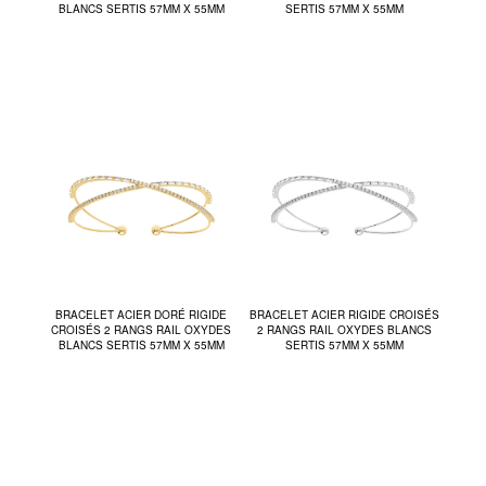
BLANCS SERTIS 57MM X 55MM
SERTIS 57MM X 55MM
BRACELET ACIER DORÉ RIGIDE
BRACELET ACIER RIGIDE CROISÉS
CROISÉS 2 RANGS RAIL OXYDES
2 RANGS RAIL OXYDES BLANCS
BLANCS SERTIS 57MM X 55MM
SERTIS 57MM X 55MM