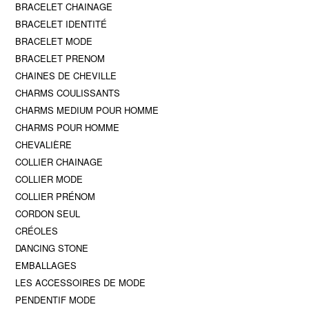
BRACELET CHAINAGE
BRACELET IDENTITÉ
BRACELET MODE
BRACELET PRENOM
CHAINES DE CHEVILLE
CHARMS COULISSANTS
CHARMS MEDIUM POUR HOMME
CHARMS POUR HOMME
CHEVALIÈRE
COLLIER CHAINAGE
COLLIER MODE
COLLIER PRÉNOM
CORDON SEUL
CRÉOLES
DANCING STONE
EMBALLAGES
LES ACCESSOIRES DE MODE
PENDENTIF MODE