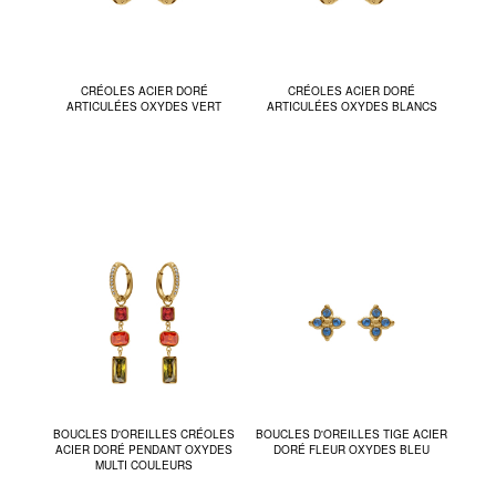
CRÉOLES ACIER DORÉ
CRÉOLES ACIER DORÉ
ARTICULÉES OXYDES VERT
ARTICULÉES OXYDES BLANCS
BOUCLES D'OREILLES CRÉOLES
BOUCLES D'OREILLES TIGE ACIER
ACIER DORÉ PENDANT OXYDES
DORÉ FLEUR OXYDES BLEU
MULTI COULEURS