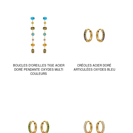
BOUCLES D'OREILLES TIGE ACIER
CRÉOLES ACIER DORÉ
DORÉ PENDANTE OXYDES MULTI
ARTICULÉES OXYDES BLEU
COULEURS