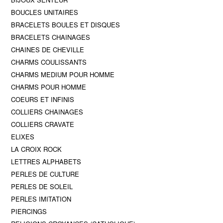
BOUCLES UNITAIRES
BRACELETS BOULES ET DISQUES
BRACELETS CHAINAGES
CHAINES DE CHEVILLE
CHARMS COULISSANTS
CHARMS MEDIUM POUR HOMME
CHARMS POUR HOMME
COEURS ET INFINIS
COLLIERS CHAINAGES
COLLIERS CRAVATE
ELIXES
LA CROIX ROCK
LETTRES ALPHABETS
PERLES DE CULTURE
PERLES DE SOLEIL
PERLES IMITATION
PIERCINGS