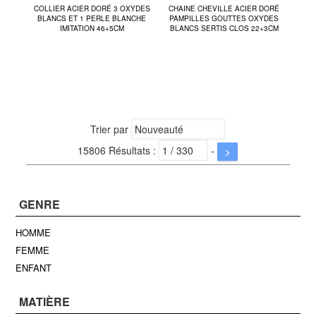
COLLIER ACIER DORÉ 3 OXYDES
CHAINE CHEVILLE ACIER DORÉ
BLANCS ET 1 PERLE BLANCHE
PAMPILLES GOUTTES OXYDES
IMITATION 46+5CM
BLANCS SERTIS CLOS 22+3CM
Trier par
15806 Résultats :
-
>
GENRE
HOMME
FEMME
ENFANT
MATIÈRE