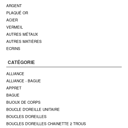
ARGENT
PLAQUÉ OR
ACIER
VERMEIL
AUTRES MÉTAUX
AUTRES MATIÈRES
ECRINS
CATÉGORIE
ALLIANCE
ALLIANCE - BAGUE
APPRET
BAGUE
BIJOUX DE CORPS
BOUCLE D'OREILLE UNITAIRE
BOUCLES D'OREILLES
BOUCLES D'OREILLES CHAINETTE 2 TROUS