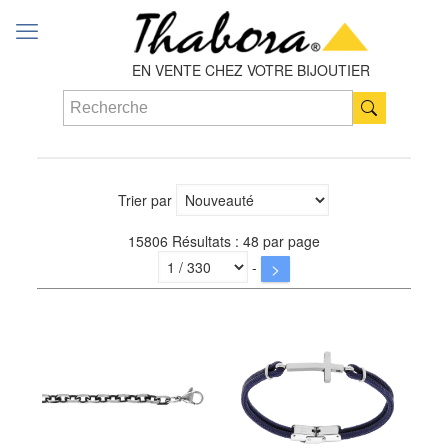
EN VENTE CHEZ VOTRE BIJOUTIER
Trier par
15806 Résultats : 48 par page
-
>