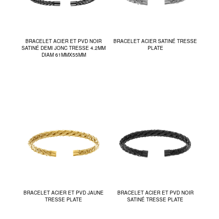
BRACELET ACIER ET PVD NOIR
BRACELET ACIER SATINÉ TRESSE
SATINÉ DEMI JONC TRESSE 4.2MM
PLATE
DIAM 61MMX55MM
BRACELET ACIER ET PVD JAUNE
BRACELET ACIER ET PVD NOIR
TRESSE PLATE
SATINÉ TRESSE PLATE