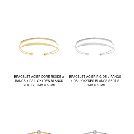
BRACELET ACIER DORÉ RIGIDE 2
BRACELET ACIER RIGIDE 2 RANGS
RANGS 1 RAIL OXYDES BLANCS
1 RAIL OXYDES BLANCS SERTIS
SERTIS 57MM X 55MM
57MM X 55MM