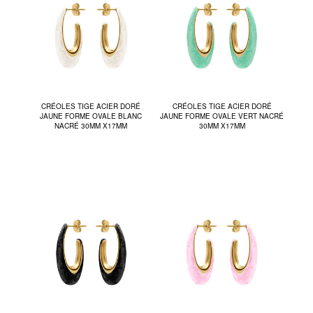
CRÉOLES TIGE ACIER DORÉ
CRÉOLES TIGE ACIER DORÉ
JAUNE FORME OVALE BLANC
JAUNE FORME OVALE VERT NACRÉ
NACRÉ 30MM X17MM
30MM X17MM