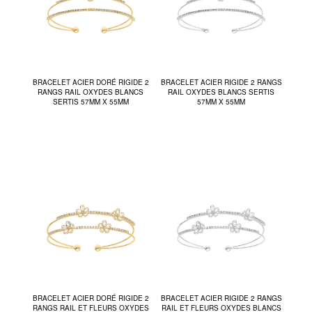
BRACELET ACIER DORÉ RIGIDE 2
BRACELET ACIER RIGIDE 2 RANGS
RANGS RAIL OXYDES BLANCS
RAIL OXYDES BLANCS SERTIS
SERTIS 57MM X 55MM
57MM X 55MM
BRACELET ACIER DORÉ RIGIDE 2
BRACELET ACIER RIGIDE 2 RANGS
RANGS RAIL ET FLEURS OXYDES
RAIL ET FLEURS OXYDES BLANCS