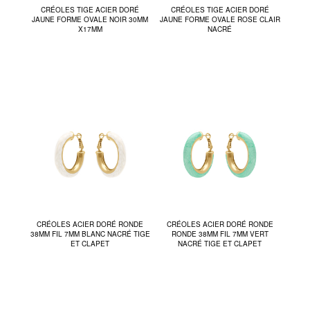
CRÉOLES TIGE ACIER DORÉ
CRÉOLES TIGE ACIER DORÉ
JAUNE FORME OVALE NOIR 30MM
JAUNE FORME OVALE ROSE CLAIR
X17MM
NACRÉ
CRÉOLES ACIER DORÉ RONDE
CRÉOLES ACIER DORÉ RONDE
38MM FIL 7MM BLANC NACRÉ TIGE
RONDE 38MM FIL 7MM VERT
ET CLAPET
NACRÉ TIGE ET CLAPET