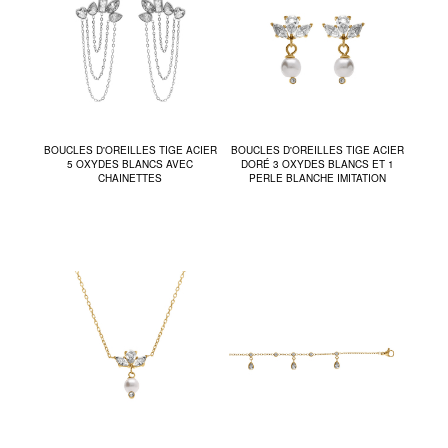
BOUCLES D'OREILLES TIGE ACIER
BOUCLES D'OREILLES TIGE ACIER
5 OXYDES BLANCS AVEC
DORÉ 3 OXYDES BLANCS ET 1
CHAINETTES
PERLE BLANCHE IMITATION