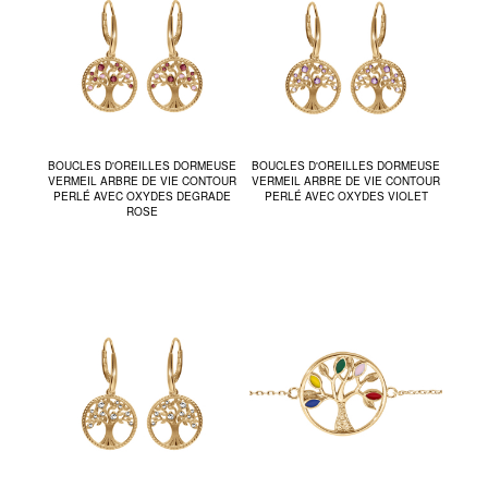
BOUCLES D'OREILLES DORMEUSE
BOUCLES D'OREILLES DORMEUSE
VERMEIL ARBRE DE VIE CONTOUR
VERMEIL ARBRE DE VIE CONTOUR
PERLÉ AVEC OXYDES DEGRADE
PERLÉ AVEC OXYDES VIOLET
ROSE