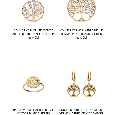
COLLIER VERMEIL PENDENTIF
COLLIER VERMEIL ARBRE DE VIE
ARBRE DE VIE OXYDES FUSCHIA
30MM OXYDES BLANCS SERTIS
40+4CM
42+3CM
BAGUE VERMEIL ARBRE DE VIE
BOUCLES D'OREILLES DORMEUSE
OXYDES BLANCS SERTIS
VERMEIL ARBRE DE VIE CONTOUR