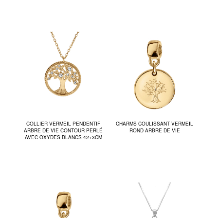
COLLIER VERMEIL PENDENTIF
CHARMS COULISSANT VERMEIL
ARBRE DE VIE CONTOUR PERLÉ
ROND ARBRE DE VIE
AVEC OXYDES BLANCS 42+3CM