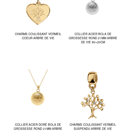
CHARMS COULISSANT VERMEIL
COLLIER ACIER BOLA DE
COEUR ARBRE DE VIE
GROSSESSE ROND 21MM ARBRE
DE VIE 90+20CM
COLLIER ACIER DORÉ BOLA DE
CHARMS COULISSANT VERMEIL
GROSSESSE ROND 21MM ARBRE
SUSPENDU ARBRE DE VIE