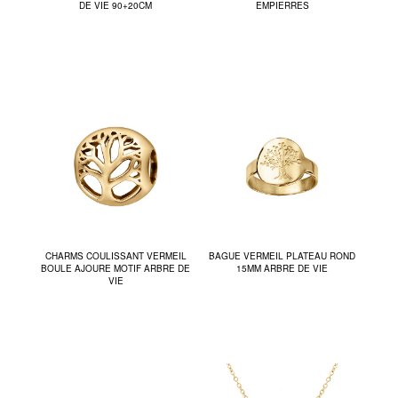
DE VIE 90+20CM
EMPIERRES
CHARMS COULISSANT VERMEIL
BAGUE VERMEIL PLATEAU ROND
BOULE AJOURE MOTIF ARBRE DE
15MM ARBRE DE VIE
VIE