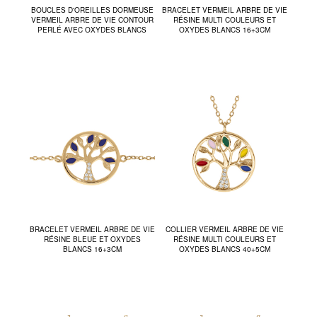
BOUCLES D'OREILLES DORMEUSE
BRACELET VERMEIL ARBRE DE VIE
VERMEIL ARBRE DE VIE CONTOUR
RÉSINE MULTI COULEURS ET
PERLÉ AVEC OXYDES BLANCS
OXYDES BLANCS 16+3CM
BRACELET VERMEIL ARBRE DE VIE
COLLIER VERMEIL ARBRE DE VIE
RÉSINE BLEUE ET OXYDES
RÉSINE MULTI COULEURS ET
BLANCS 16+3CM
OXYDES BLANCS 40+5CM