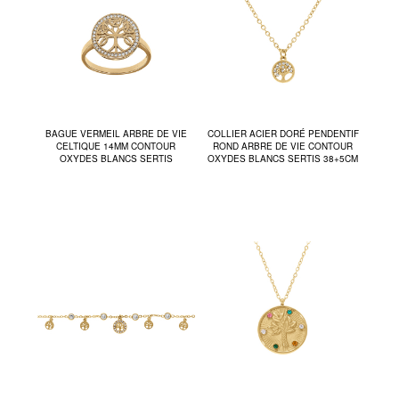
BAGUE VERMEIL ARBRE DE VIE
COLLIER ACIER DORÉ PENDENTIF
CELTIQUE 14MM CONTOUR
ROND ARBRE DE VIE CONTOUR
OXYDES BLANCS SERTIS
OXYDES BLANCS SERTIS 38+5CM