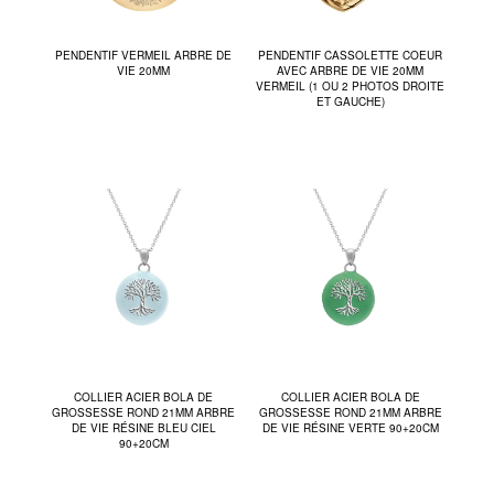
PENDENTIF VERMEIL ARBRE DE
PENDENTIF CASSOLETTE COEUR
VIE 20MM
AVEC ARBRE DE VIE 20MM
VERMEIL (1 OU 2 PHOTOS DROITE
ET GAUCHE)
COLLIER ACIER BOLA DE
COLLIER ACIER BOLA DE
GROSSESSE ROND 21MM ARBRE
GROSSESSE ROND 21MM ARBRE
DE VIE RÉSINE BLEU CIEL
DE VIE RÉSINE VERTE 90+20CM
90+20CM