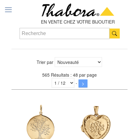
EN VENTE CHEZ VOTRE BIJOUTIER
Trier par
565 Résultats : 48 par page
-
>