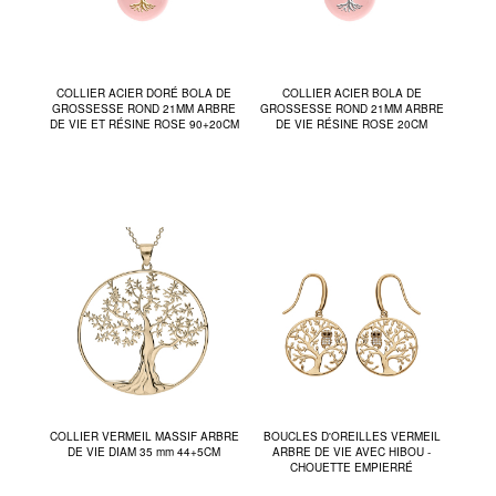
COLLIER ACIER DORÉ BOLA DE
COLLIER ACIER BOLA DE
GROSSESSE ROND 21MM ARBRE
GROSSESSE ROND 21MM ARBRE
DE VIE ET RÉSINE ROSE 90+20CM
DE VIE RÉSINE ROSE 20CM
COLLIER VERMEIL MASSIF ARBRE
BOUCLES D'OREILLES VERMEIL
DE VIE DIAM 35 mm 44+5CM
ARBRE DE VIE AVEC HIBOU -
CHOUETTE EMPIERRÉ