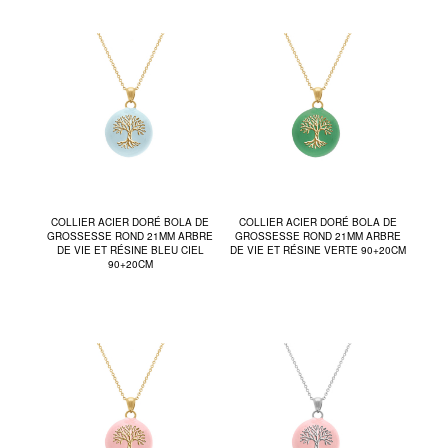
COLLIER ACIER DORÉ BOLA DE
COLLIER ACIER DORÉ BOLA DE
GROSSESSE ROND 21MM ARBRE
GROSSESSE ROND 21MM ARBRE
DE VIE ET RÉSINE BLEU CIEL
DE VIE ET RÉSINE VERTE 90+20CM
90+20CM