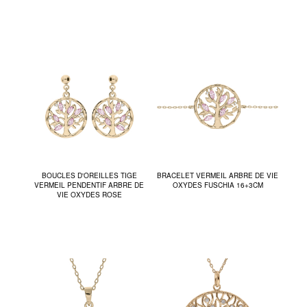
BOUCLES D'OREILLES TIGE
BRACELET VERMEIL ARBRE DE VIE
VERMEIL PENDENTIF ARBRE DE
OXYDES FUSCHIA 16+3CM
VIE OXYDES ROSE