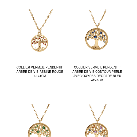
COLLIER VERMEIL PENDENTIF
COLLIER VERMEIL PENDENTIF
ARBRE DE VIE RÉSINE ROUGE
ARBRE DE VIE CONTOUR PERLÉ
40+4CM
AVEC OXYDES DEGRADÉ BLEU
42+3CM