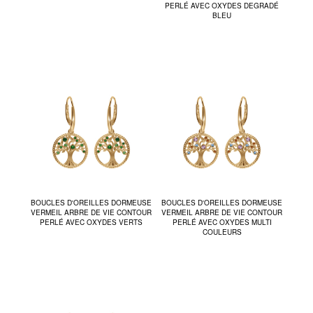
PERLÉ AVEC OXYDES DEGRADÉ
BLEU
BOUCLES D'OREILLES DORMEUSE
BOUCLES D'OREILLES DORMEUSE
VERMEIL ARBRE DE VIE CONTOUR
VERMEIL ARBRE DE VIE CONTOUR
PERLÉ AVEC OXYDES VERTS
PERLÉ AVEC OXYDES MULTI
COULEURS