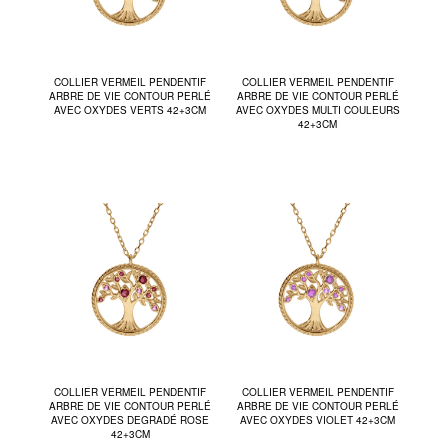
COLLIER VERMEIL PENDENTIF
COLLIER VERMEIL PENDENTIF
ARBRE DE VIE CONTOUR PERLÉ
ARBRE DE VIE CONTOUR PERLÉ
AVEC OXYDES VERTS 42+3CM
AVEC OXYDES MULTI COULEURS
42+3CM
COLLIER VERMEIL PENDENTIF
COLLIER VERMEIL PENDENTIF
ARBRE DE VIE CONTOUR PERLÉ
ARBRE DE VIE CONTOUR PERLÉ
AVEC OXYDES DEGRADÉ ROSE
AVEC OXYDES VIOLET 42+3CM
42+3CM