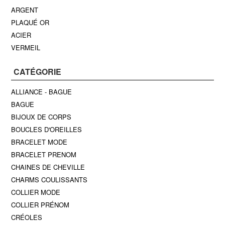
ARGENT
PLAQUÉ OR
ACIER
VERMEIL
CATÉGORIE
ALLIANCE - BAGUE
BAGUE
BIJOUX DE CORPS
BOUCLES D'OREILLES
BRACELET MODE
BRACELET PRENOM
CHAINES DE CHEVILLE
CHARMS COULISSANTS
COLLIER MODE
COLLIER PRÉNOM
CRÉOLES