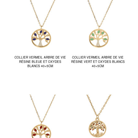
COLLIER VERMEIL ARBRE DE VIE
COLLIER VERMEIL ARBRE DE VIE
RÉSINE BLEUE ET OXYDES
RÉSINE VERT ET OXYDES BLANCS
BLANCS 40+5CM
40+5CM