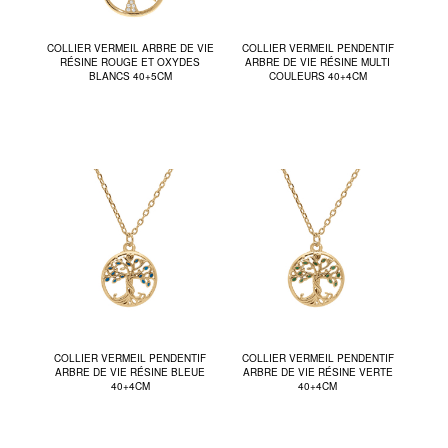
COLLIER VERMEIL ARBRE DE VIE
COLLIER VERMEIL PENDENTIF
RÉSINE ROUGE ET OXYDES
ARBRE DE VIE RÉSINE MULTI
BLANCS 40+5CM
COULEURS 40+4CM
COLLIER VERMEIL PENDENTIF
COLLIER VERMEIL PENDENTIF
ARBRE DE VIE RÉSINE BLEUE
ARBRE DE VIE RÉSINE VERTE
40+4CM
40+4CM