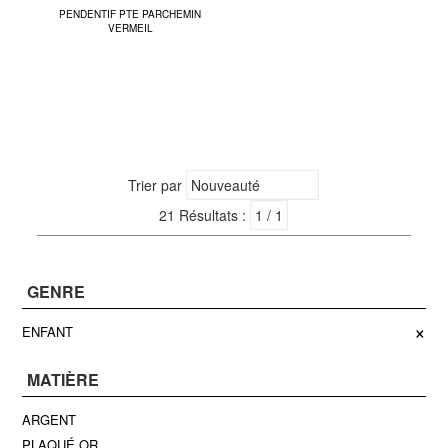
PENDENTIF PTE PARCHEMIN
VERMEIL
Trier par
21 Résultats :
GENRE
×
ENFANT
MATIÈRE
ARGENT
PLAQUÉ OR