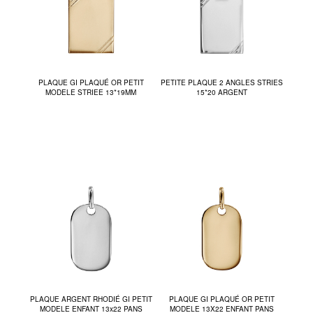
PLAQUE GI PLAQUÉ OR PETIT
PETITE PLAQUE 2 ANGLES STRIES
MODELE STRIEE 13*19MM
15*20 ARGENT
PLAQUE ARGENT RHODIÉ GI PETIT
PLAQUE GI PLAQUÉ OR PETIT
MODELE ENFANT 13x22 PANS
MODELE 13X22 ENFANT PANS