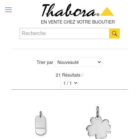
EN VENTE CHEZ VOTRE BIJOUTIER
Trier par
21 Résultats :