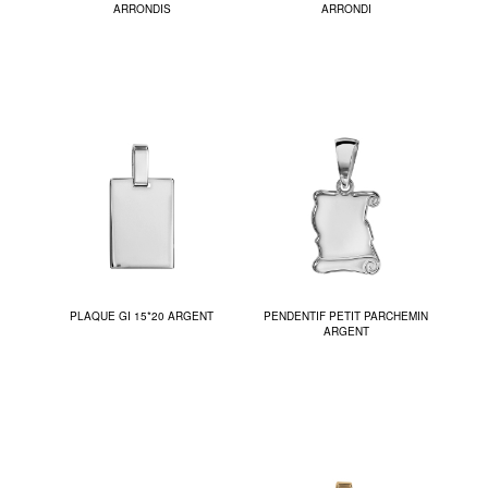
ARRONDIS
ARRONDI
PLAQUE GI 15*20 ARGENT
PENDENTIF PETIT PARCHEMIN
ARGENT