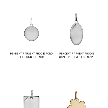
PENDENTIF ARGENT RHODIÉ ROND
PENDENTIF ARGENT RHODIÉ
PETIT MODELE 14MM
OVALE PETIT MODELE 15X25