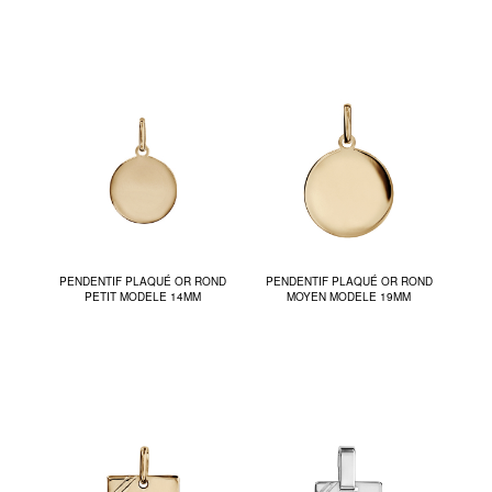
PENDENTIF PLAQUÉ OR ROND
PENDENTIF PLAQUÉ OR ROND
PETIT MODELE 14MM
MOYEN MODELE 19MM