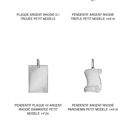
PLAQUE ARGENT RHODIÉ G I
PENDENTIF ARGENT RHODIÉ
TROUEE PETIT MODELE
TREFLE PETIT MODELE 16X16
PENDENTIF PLAQUE GI ARGENT
PENDENTIF ARGENT RHODIÉ
RHODIÉ DIAMANTEE PETIT
PARCHEMIN PETIT MODELE 14X18
MODELE 14*20