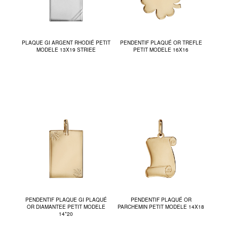
PLAQUE GI ARGENT RHODIÉ PETIT
PENDENTIF PLAQUÉ OR TREFLE
MODELE 13X19 STRIEE
PETIT MODELE 16X16
PENDENTIF PLAQUE GI PLAQUÉ
PENDENTIF PLAQUÉ OR
OR DIAMANTEE PETIT MODELE
PARCHEMIN PETIT MODELE 14X18
14*20