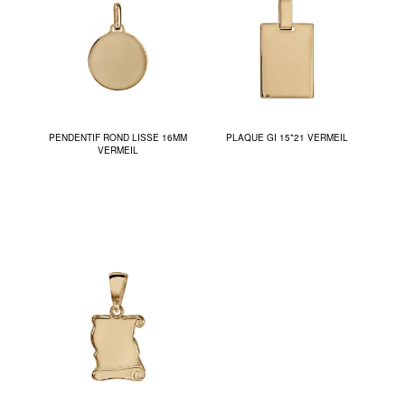
PENDENTIF ROND LISSE 16MM
PLAQUE GI 15*21 VERMEIL
VERMEIL