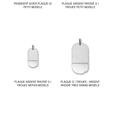
PENDENTIF ACIER PLAQUE GI
PLAQUE ARGENT RHODIÉ G I
PETIT MODELE
TROUEE PETIT MODELE
PLAQUE ARGENT RHODIÉ G I
PLAQUE G I TROUEE / ARGENT
TROUEE MOYEN MODELE
RHODIÉ TRES GRAND MODELE