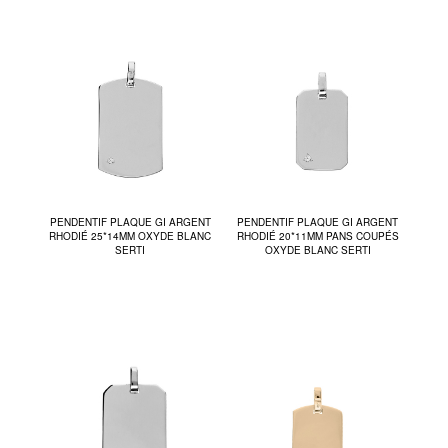
PENDENTIF PLAQUE GI ARGENT
PENDENTIF PLAQUE GI ARGENT
RHODIÉ 25*14MM OXYDE BLANC
RHODIÉ 20*11MM PANS COUPÉS
SERTI
OXYDE BLANC SERTI