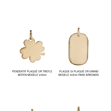
PENDENTIF PLAQUÉ OR TREFLE
PLAQUE GI PLAQUÉ OR GRAND
MOYEN MODELE 24X24
MODELE 20X34 PANS ARRONDIS