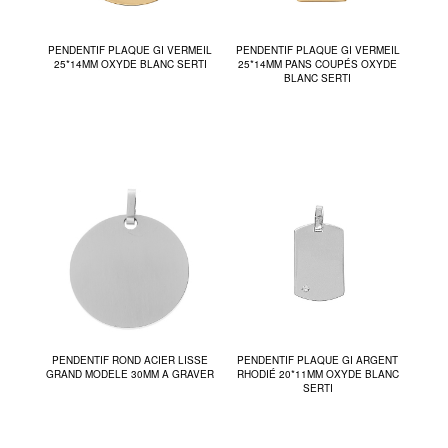
PENDENTIF PLAQUE GI VERMEIL
PENDENTIF PLAQUE GI VERMEIL
25*14MM OXYDE BLANC SERTI
25*14MM PANS COUPÉS OXYDE
BLANC SERTI
PENDENTIF ROND ACIER LISSE
PENDENTIF PLAQUE GI ARGENT
GRAND MODELE 30MM A GRAVER
RHODIÉ 20*11MM OXYDE BLANC
SERTI