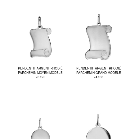
PENDENTIF ARGENT RHODIÉ
PENDENTIF ARGENT RHODIÉ
PARCHEMIN MOYEN MODELE
PARCHEMIN GRAND MODELE
20X25
24X30