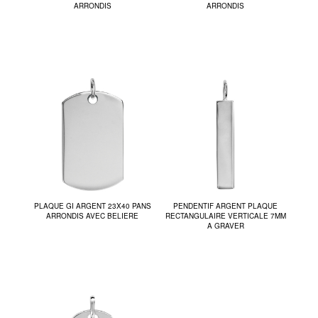
ARRONDIS
ARRONDIS
PLAQUE GI ARGENT 23X40 PANS
PENDENTIF ARGENT PLAQUE
ARRONDIS AVEC BELIERE
RECTANGULAIRE VERTICALE 7MM
A GRAVER