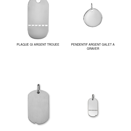
PLAQUE GI ARGENT TROUEE
PENDENTIF ARGENT GALET A
GRAVER