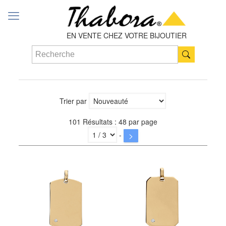
EN VENTE CHEZ VOTRE BIJOUTIER
Trier par
101 Résultats : 48 par page
-
>