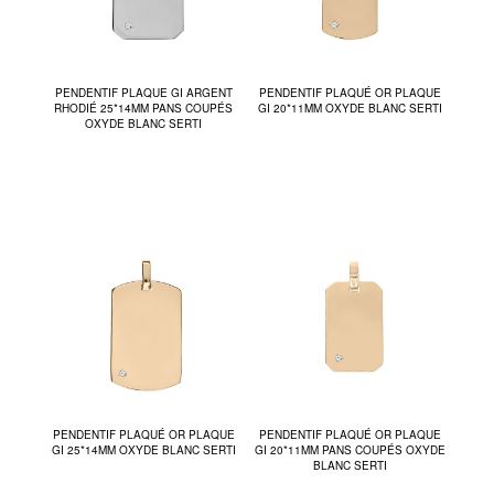
PENDENTIF PLAQUE GI ARGENT
PENDENTIF PLAQUÉ OR PLAQUE
RHODIÉ 25*14MM PANS COUPÉS
GI 20*11MM OXYDE BLANC SERTI
OXYDE BLANC SERTI
PENDENTIF PLAQUÉ OR PLAQUE
PENDENTIF PLAQUÉ OR PLAQUE
GI 25*14MM OXYDE BLANC SERTI
GI 20*11MM PANS COUPÉS OXYDE
BLANC SERTI