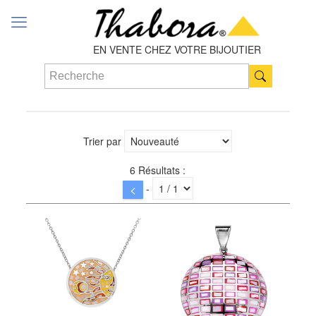
EN VENTE CHEZ VOTRE BIJOUTIER
Trier par
6 Résultats :
-
<