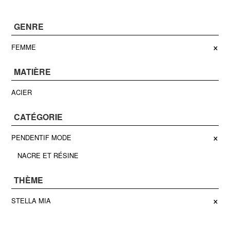
GENRE
×
FEMME
MATIÈRE
ACIER
CATÉGORIE
×
PENDENTIF MODE
NACRE ET RÉSINE
THÈME
×
STELLA MIA