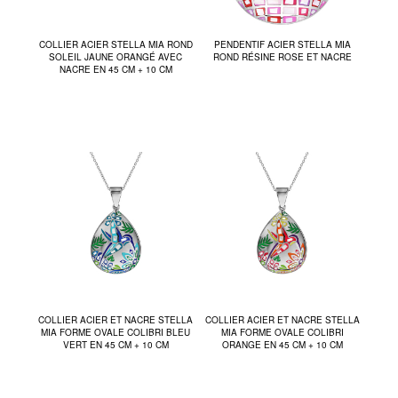
COLLIER ACIER STELLA MIA ROND
PENDENTIF ACIER STELLA MIA
SOLEIL JAUNE ORANGÉ AVEC
ROND RÉSINE ROSE ET NACRE
NACRE EN 45 CM + 10 CM
COLLIER ACIER ET NACRE STELLA
COLLIER ACIER ET NACRE STELLA
MIA FORME OVALE COLIBRI BLEU
MIA FORME OVALE COLIBRI
VERT EN 45 CM + 10 CM
ORANGE EN 45 CM + 10 CM