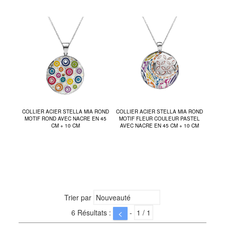
COLLIER ACIER STELLA MIA ROND
COLLIER ACIER STELLA MIA ROND
MOTIF ROND AVEC NACRE EN 45
MOTIF FLEUR COULEUR PASTEL
CM + 10 CM
AVEC NACRE EN 45 CM + 10 CM
Trier par
6 Résultats :
-
<