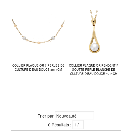
COLLIER PLAQUÉ OR 7 PERLES DE
COLLIER PLAQUÉ OR PENDENTIF
CULTURE D'EAU DOUCE 38+4CM
GOUTTE PERLE BLANCHE DE
CULTURE D'EAU DOUCE 40+4CM
Trier par
6 Résultats :