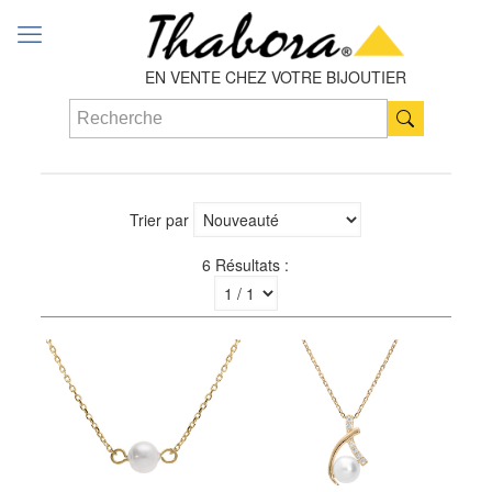
EN VENTE CHEZ VOTRE BIJOUTIER
Trier par
6 Résultats :