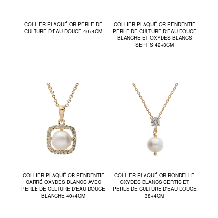
COLLIER PLAQUÉ OR PERLE DE
COLLIER PLAQUÉ OR PENDENTIF
CULTURE D'EAU DOUCE 40+4CM
PERLE DE CULTURE D'EAU DOUCE
BLANCHE ET OXYDES BLANCS
SERTIS 42+3CM
COLLIER PLAQUÉ OR PENDENTIF
COLLIER PLAQUÉ OR RONDELLE
CARRÉ OXYDES BLANCS AVEC
OXYDES BLANCS SERTIS ET
PERLE DE CULTURE D'EAU DOUCE
PERLE DE CULTURE D'EAU DOUCE
BLANCHE 40+4CM
38+4CM