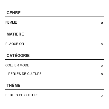
GENRE
×
FEMME
MATIÈRE
×
PLAQUÉ OR
CATÉGORIE
×
COLLIER MODE
×
PERLES DE CULTURE
THÈME
×
PERLES DE CULTURE