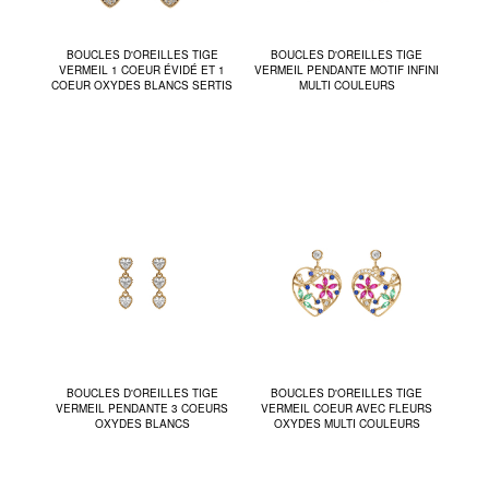
BOUCLES D'OREILLES TIGE
BOUCLES D'OREILLES TIGE
VERMEIL 1 COEUR ÉVIDÉ ET 1
VERMEIL PENDANTE MOTIF INFINI
COEUR OXYDES BLANCS SERTIS
MULTI COULEURS
BOUCLES D'OREILLES TIGE
BOUCLES D'OREILLES TIGE
VERMEIL PENDANTE 3 COEURS
VERMEIL COEUR AVEC FLEURS
OXYDES BLANCS
OXYDES MULTI COULEURS