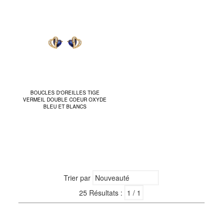
BOUCLES D'OREILLES TIGE
VERMEIL DOUBLE COEUR OXYDE
BLEU ET BLANCS
Trier par
25 Résultats :