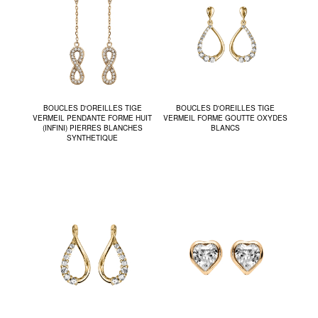
BOUCLES D'OREILLES TIGE
BOUCLES D'OREILLES TIGE
VERMEIL PENDANTE FORME HUIT
VERMEIL FORME GOUTTE OXYDES
(INFINI) PIERRES BLANCHES
BLANCS
SYNTHETIQUE