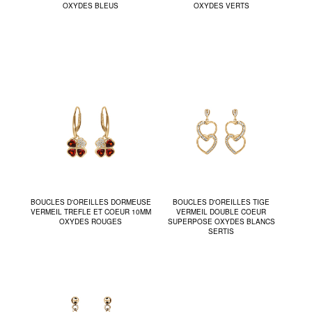
OXYDES BLEUS
OXYDES VERTS
BOUCLES D'OREILLES DORMEUSE
BOUCLES D'OREILLES TIGE
VERMEIL TREFLE ET COEUR 10MM
VERMEIL DOUBLE COEUR
OXYDES ROUGES
SUPERPOSE OXYDES BLANCS
SERTIS