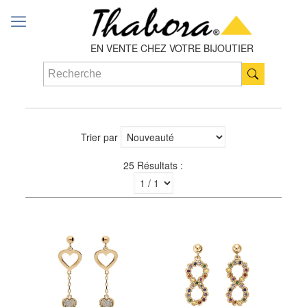
EN VENTE CHEZ VOTRE BIJOUTIER
Trier par
25 Résultats :