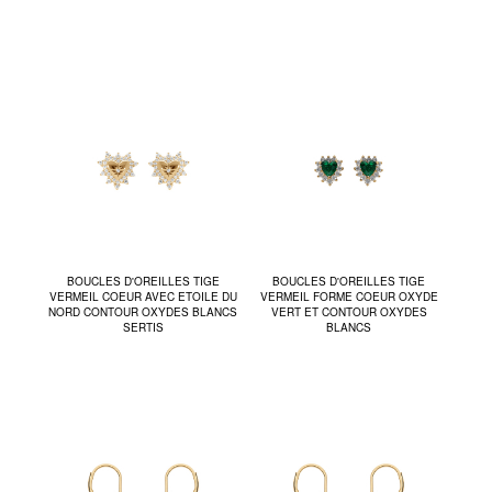
BOUCLES D'OREILLES TIGE
BOUCLES D'OREILLES TIGE
VERMEIL COEUR AVEC ETOILE DU
VERMEIL FORME COEUR OXYDE
NORD CONTOUR OXYDES BLANCS
VERT ET CONTOUR OXYDES
SERTIS
BLANCS