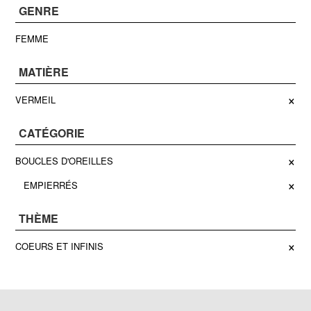
GENRE
FEMME
MATIÈRE
×
VERMEIL
CATÉGORIE
×
BOUCLES D'OREILLES
×
EMPIERRÉS
THÈME
×
COEURS ET INFINIS