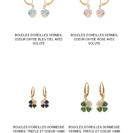
BOUCLES D'OREILLES VERMEIL
BOUCLES D'OREILLES VERMEIL
COEUR OXYDE BLEU CIEL AVEC
COEUR OXYDE ROSE AVEC
VOLUTE
VOLUTE
BOUCLES D'OREILLES DORMEUSE
BOUCLES D'OREILLES DORMEUSE
VERMEIL TREFLE ET COEUR 10MM
VERMEIL TREFLE ET COEUR 10MM