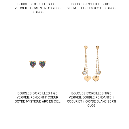
BOUCLES D'OREILLES TIGE
BOUCLES D'OREILLES TIGE
VERMEIL FORME NFINI OXYDES
VERMEIL COEUR OXYDE BLANCS
BLANCS
BOUCLES D'OREILLES TIGE
BOUCLES D'OREILLES TIGE
VERMEIL PENDENTIF COEUR
VERMEIL DOUBLE PENDANTE 1
OXYDE MYSTIQUE ARC EN CIEL
COEUR ET 1 OXYDE BLANC SERTI
CLOS