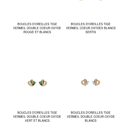
BOUCLES D'OREILLES TIGE
BOUCLES D'OREILLES TIGE
VERMEIL DOUBLE COEUR OXYDE
VERMEIL COEUR OXYDES BLANCS
ROUGE ET BLANCS
SERTIS
BOUCLES D'OREILLES TIGE
BOUCLES D'OREILLES TIGE
VERMEIL DOUBLE COEUR OXYDE
VERMEIL DOUBLE COEUR OXYDE
VERT ET BLANCS
BLANCS