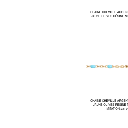
CHAINE CHEVILLE ARGEN
JAUNE OLIVES RÉSINE N
CHAINE CHEVILLE ARGEN
JAUNE OLIVES RÉSINE
IMITATION 23+