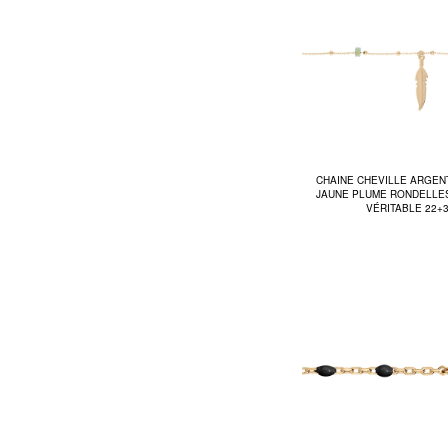
CHAINE CHEVILLE ARGEN
JAUNE PLUME RONDELLE
VÉRITABLE 22+