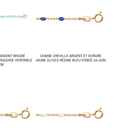
 ARGENT RHODIÉ
CHAINE CHEVILLE ARGENT ET DORURE
RQUOISE VERITABLE
JAUNE OLIVES RÉSINE BLEU FONCÉ 23+3CM
CM