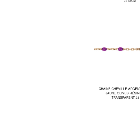
23+3CM
CHAINE CHEVILLE ARGEN
JAUNE OLIVES RÉSIN
TRANSPARENT 23