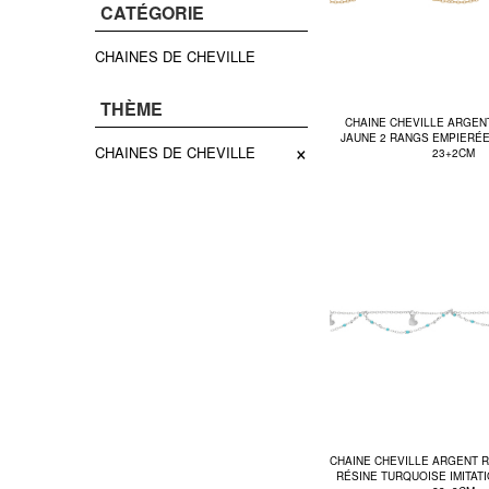
CATÉGORIE
CHAINES DE CHEVILLE
THÈME
CHAINE CHEVILLE ARGEN
JAUNE 2 RANGS EMPIERÉE
×
CHAINES DE CHEVILLE
23+2CM
CHAINE CHEVILLE ARGENT 
RÉSINE TURQUOISE IMITAT