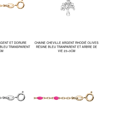
RGENT ET DORURE
CHAINE CHEVILLE ARGENT RHODIÉ OLIVES
 BLEU TRANSPARENT
RÉSINE BLEU TRANPARENT ET ARBRE DE
CM
VIE 23+3CM