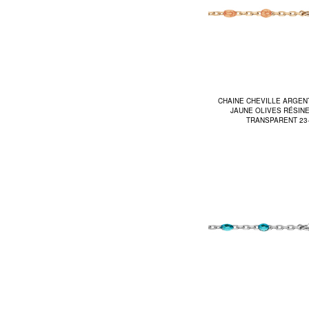
CHAINE CHEVILLE ARGEN
JAUNE OLIVES RÉSIN
TRANSPARENT 23