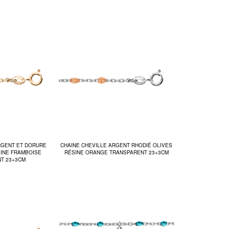
RGENT ET DORURE
CHAINE CHEVILLE ARGENT RHODIÉ OLIVES
SINE FRAMBOISE
RÉSINE ORANGE TRANSPARENT 23+3CM
T 23+3CM