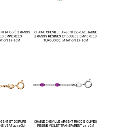
ENT RHODIÉ 2 RANGS
CHAINE CHEVILLE ARGENT DORURE JAUNE
LES EMPIERÉES
2 RANGS RÉSINES ET BOULES EMPIERÉES
ATION 23+3CM
TURQUOISE IMITATION 23+3CM
RGENT ET DORURE
CHAINE CHEVILLE ARGENT RHODIÉ OLIVES
INE VERT 23+3CM
RÉSINE VIOLET TRANSPARENT 23+3CM