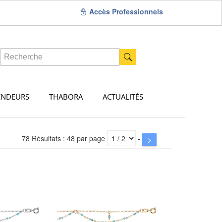
Accès Professionnels
ENDEURS
THABORA
ACTUALITÉS
78 Résultats : 48 par page
-
>