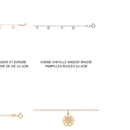
RGENT ET DORURE
CHAINE CHEVILLE ARGENT RHODIÉ
BRE DE VIE 23+3CM
PAMPILLES BOULES 23+3CM