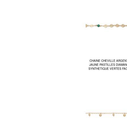
CHAINE CHEVILLE ARGEN
JAUNE PASTILLES DIAMA
SYNTHETIQUE VERTES FA