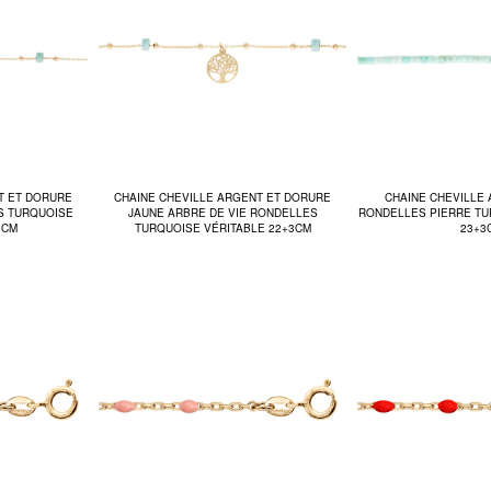
T ET DORURE
CHAINE CHEVILLE ARGENT ET DORURE
CHAINE CHEVILLE
S TURQUOISE
JAUNE ARBRE DE VIE RONDELLES
RONDELLES PIERRE TU
3CM
TURQUOISE VÉRITABLE 22+3CM
23+3