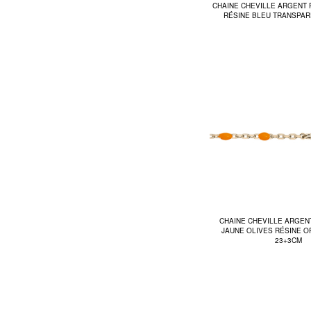
CHAINE CHEVILLE ARGENT 
RÉSINE BLEU TRANSPAR
CHAINE CHEVILLE ARGEN
JAUNE OLIVES RÉSINE 
23+3CM