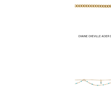
CHAINE CHEVILLE ACIER