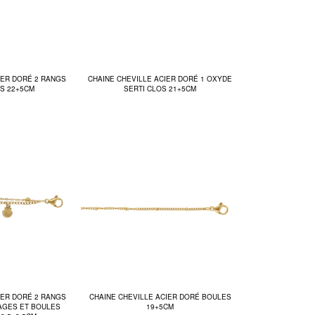
IER DORÉ 2 RANGS
CHAINE CHEVILLE ACIER DORÉ 1 OXYDE
S 22+5CM
SERTI CLOS 21+5CM
IER DORÉ 2 RANGS
CHAINE CHEVILLE ACIER DORÉ BOULES
AGES ET BOULES
19+5CM