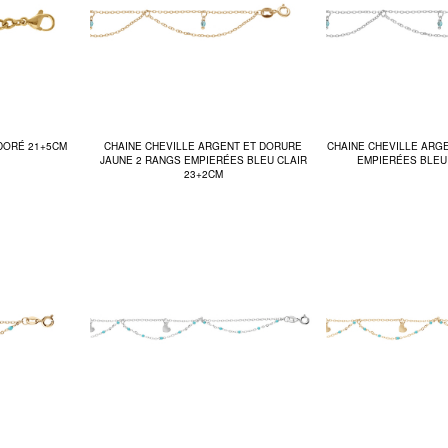
 DORÉ 21+5CM
CHAINE CHEVILLE ARGENT ET DORURE
CHAINE CHEVILLE ARG
JAUNE 2 RANGS EMPIERÉES BLEU CLAIR
EMPIERÉES BLEU
23+2CM