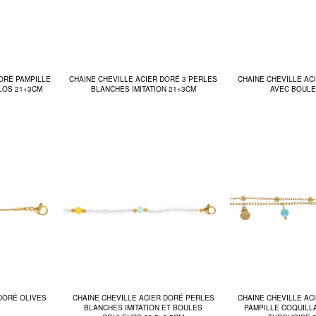
DORÉ PAMPILLE
CHAINE CHEVILLE ACIER DORÉ 3 PERLES
CHAINE CHEVILLE AC
LOS 21+3CM
BLANCHES IMITATION 21+3CM
AVEC BOULE
 DORÉ OLIVES
CHAINE CHEVILLE ACIER DORÉ PERLES
CHAINE CHEVILLE AC
BLANCHES IMITATION ET BOULES
PAMPILLE COQUILL