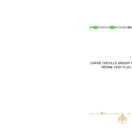
CHAINE CHEVILLE ARGENT 
RÉSINE VERT FLUO