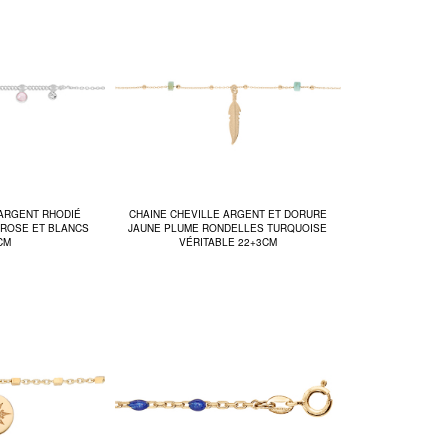
 ARGENT RHODIÉ
CHAINE CHEVILLE ARGENT ET DORURE
 ROSE ET BLANCS
JAUNE PLUME RONDELLES TURQUOISE
CM
VÉRITABLE 22+3CM