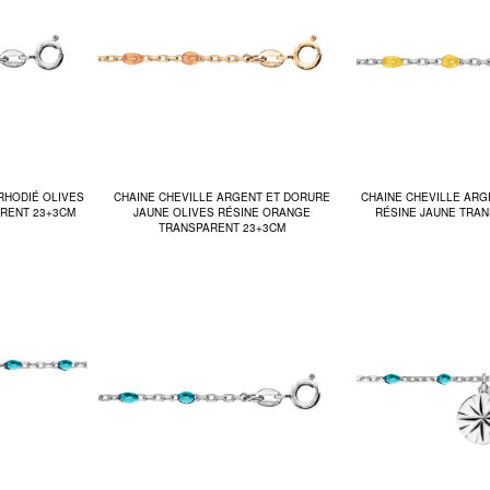
RHODIÉ OLIVES
CHAINE CHEVILLE ARGENT ET DORURE
CHAINE CHEVILLE ARG
RENT 23+3CM
JAUNE OLIVES RÉSINE ORANGE
RÉSINE JAUNE TRA
TRANSPARENT 23+3CM