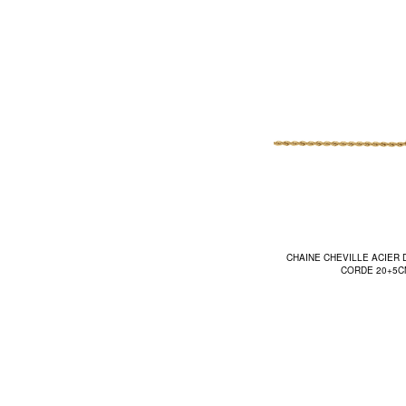
CHAINE CHEVILLE ACIER
CORDE 20+5C