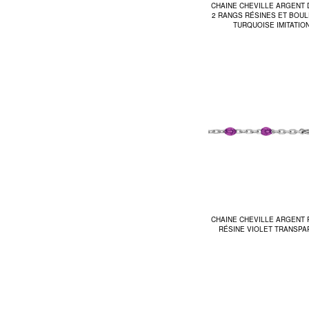
CHAINE CHEVILLE ARGENT
2 RANGS RÉSINES ET BOU
TURQUOISE IMITATIO
CHAINE CHEVILLE ARGENT 
RÉSINE VIOLET TRANSPA