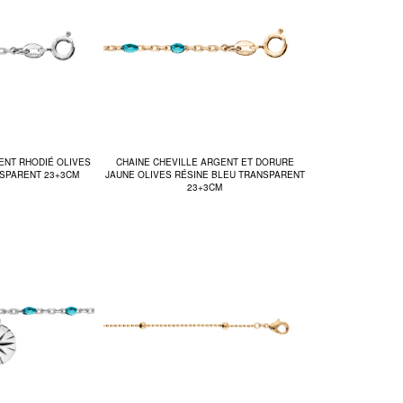
ENT RHODIÉ OLIVES
CHAINE CHEVILLE ARGENT ET DORURE
NSPARENT 23+3CM
JAUNE OLIVES RÉSINE BLEU TRANSPARENT
23+3CM