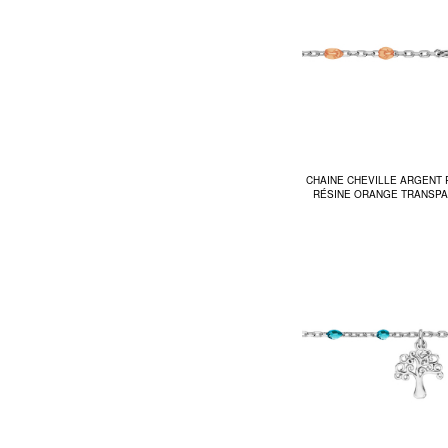
CHAINE CHEVILLE ARGENT 
RÉSINE ORANGE TRANSPA