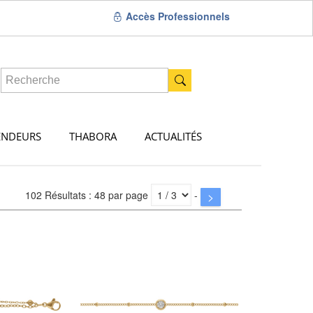
Accès Professionnels
ENDEURS
THABORA
ACTUALITÉS
102 Résultats : 48 par page
-
>