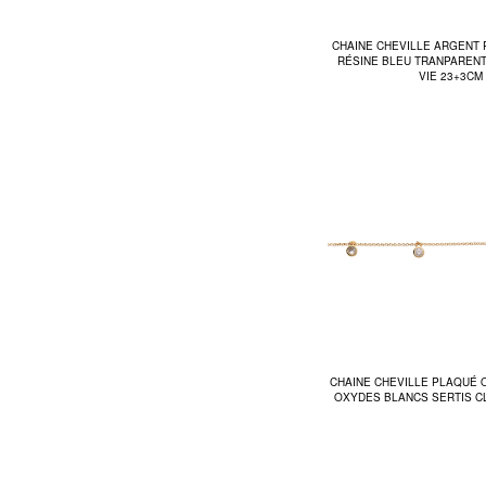
CHAINE CHEVILLE ARGENT 
RÉSINE BLEU TRANPARENT
VIE 23+3CM
CHAINE CHEVILLE PLAQUÉ 
OXYDES BLANCS SERTIS C