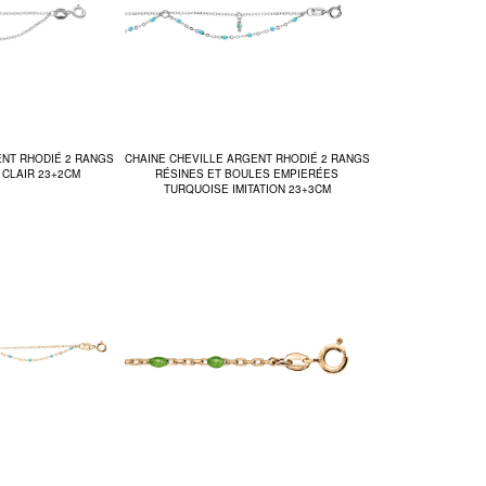
ENT RHODIÉ 2 RANGS
CHAINE CHEVILLE ARGENT RHODIÉ 2 RANGS
 CLAIR 23+2CM
RÉSINES ET BOULES EMPIERÉES
TURQUOISE IMITATION 23+3CM