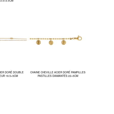
3.5+3.5CM
CIER DORÉ DOUBLE
CHAINE CHEVILLE ACIER DORÉ PAMPILLES
EUR 19.5+5CM
PASTILLES DIAMANTÉS 22+5CM