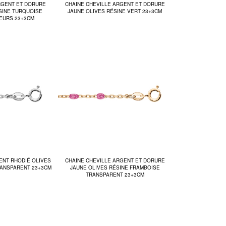
RGENT ET DORURE
CHAINE CHEVILLE ARGENT ET DORURE
SINE TURQUOISE
JAUNE OLIVES RÉSINE VERT 23+3CM
OEURS 23+3CM
ENT RHODIÉ OLIVES
CHAINE CHEVILLE ARGENT ET DORURE
RANSPARENT 23+3CM
JAUNE OLIVES RÉSINE FRAMBOISE
TRANSPARENT 23+3CM