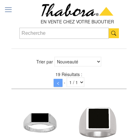
EN VENTE CHEZ VOTRE BIJOUTIER
Trier par
19 Résultats :
-
<