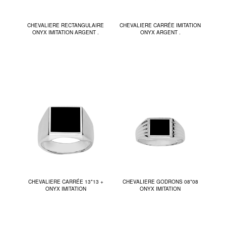
CHEVALIERE RECTANGULAIRE
CHEVALIERE CARRÉE IMITATION
ONYX IMITATION ARGENT .
ONYX ARGENT .
CHEVALIERE CARRÉE 13*13 +
CHEVALIERE GODRONS 08*08
ONYX IMITATION
ONYX IMITATION