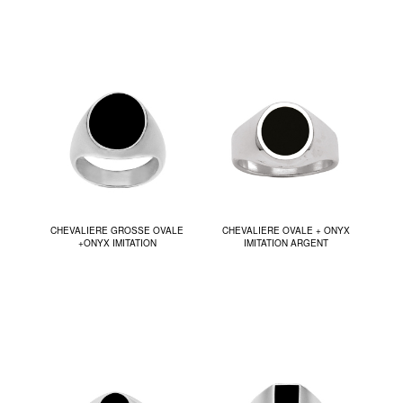
CHEVALIERE GROSSE OVALE
CHEVALIERE OVALE + ONYX
+ONYX IMITATION
IMITATION ARGENT