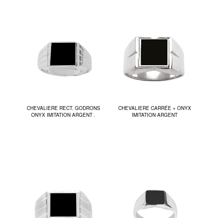
CHEVALIERE RECT. GODRONS
CHEVALIERE CARRÉE + ONYX
ONYX IMITATION ARGENT .
IMITATION ARGENT