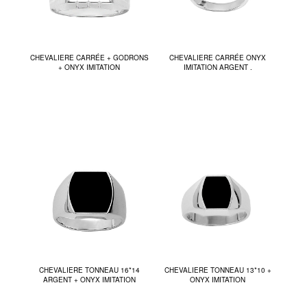
CHEVALIERE CARRÉE + GODRONS
CHEVALIERE CARRÉE ONYX
+ ONYX IMITATION
IMITATION ARGENT .
CHEVALIERE TONNEAU 16*14
CHEVALIERE TONNEAU 13*10 +
ARGENT + ONYX IMITATION
ONYX IMITATION