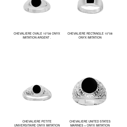
CHEVALIERE OVALE 10*08 ONYX
CHEVALIERE RECTANGLE 10*08
IMITATION ARGENT .
ONYX IMITATION
CHEVALIERE PETITE
CHEVALIERE UNITED STATES
UNIVERSITAIRE ONYX IMITATION
MARINES + ONYX IMITATION