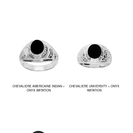
CHEVALIERE AMERICAINE INDIAN +
CHEVALIERE UNIVERSITY + ONYX
ONYX IMITATION
IMITATION