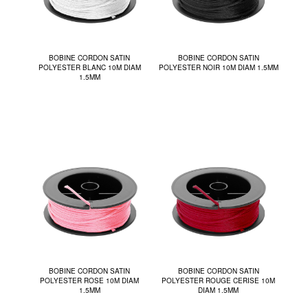
BOBINE CORDON SATIN
BOBINE CORDON SATIN
POLYESTER BLANC 10M DIAM
POLYESTER NOIR 10M DIAM 1.5MM
1.5MM
BOBINE CORDON SATIN
BOBINE CORDON SATIN
POLYESTER ROSE 10M DIAM
POLYESTER ROUGE CERISE 10M
1.5MM
DIAM 1.5MM