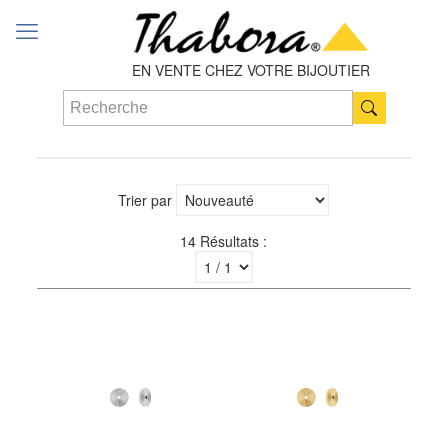
EN VENTE CHEZ VOTRE BIJOUTIER
Trier par
14 Résultats :