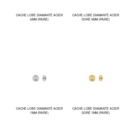
CACHE LOBE DIAMANTÉ ACIER
CACHE LOBE DIAMANTÉ ACIER
6MM (PAIRE)
DORÉ 6MM (PAIRE)
CACHE LOBE DIAMANTÉ ACIER
CACHE LOBE DIAMANTÉ ACIER
7MM (PAIRE)
DORÉ 7MM (PAIRE)