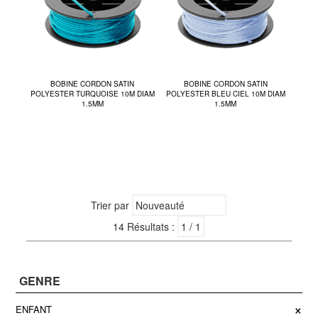
BOBINE CORDON SATIN
BOBINE CORDON SATIN
POLYESTER TURQUOISE 10M DIAM
POLYESTER BLEU CIEL 10M DIAM
1.5MM
1.5MM
Trier par
14 Résultats :
GENRE
×
ENFANT