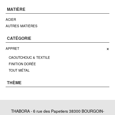
MATIÈRE
ACIER
AUTRES MATIÈRES
CATÉGORIE
×
APPRET
CAOUTCHOUC & TEXTILE
FINITION DORÉE
TOUT MÉTAL
THÈME
THABORA - 6 rue des Papetiers 38300 BOURGOIN-