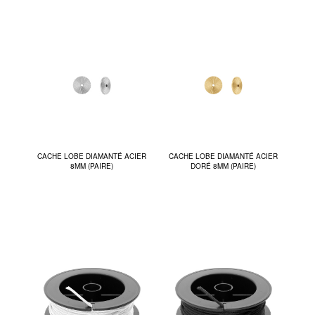
CACHE LOBE DIAMANTÉ ACIER
CACHE LOBE DIAMANTÉ ACIER
8MM (PAIRE)
DORÉ 8MM (PAIRE)