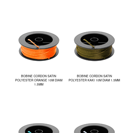
BOBINE CORDON SATIN
BOBINE CORDON SATIN
POLYESTER ORANGE 10M DIAM
POLYESTER KAKI 10M DIAM 1.5MM
1.5MM