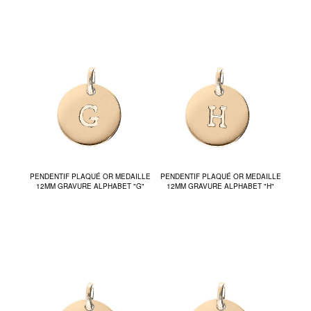
PENDENTIF PLAQUÉ OR MEDAILLE
PENDENTIF PLAQUÉ OR MEDAILLE
12MM GRAVURE ALPHABET "G"
12MM GRAVURE ALPHABET "H"