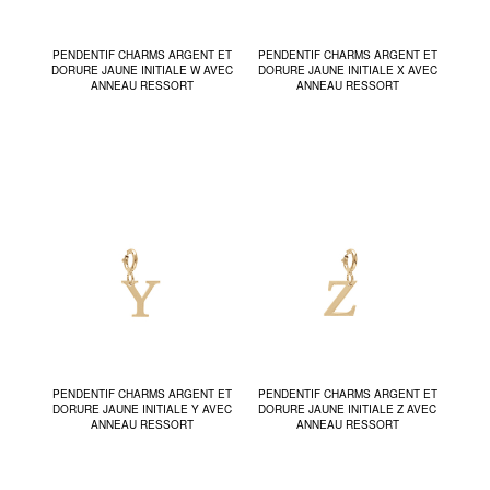
PENDENTIF CHARMS ARGENT ET
PENDENTIF CHARMS ARGENT ET
DORURE JAUNE INITIALE W AVEC
DORURE JAUNE INITIALE X AVEC
ANNEAU RESSORT
ANNEAU RESSORT
PENDENTIF CHARMS ARGENT ET
PENDENTIF CHARMS ARGENT ET
DORURE JAUNE INITIALE Y AVEC
DORURE JAUNE INITIALE Z AVEC
ANNEAU RESSORT
ANNEAU RESSORT