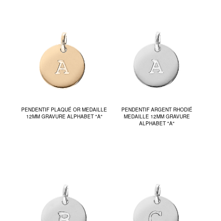
PENDENTIF PLAQUÉ OR MEDAILLE
PENDENTIF ARGENT RHODIÉ
12MM GRAVURE ALPHABET "A"
MEDAILLE 12MM GRAVURE
ALPHABET "A"