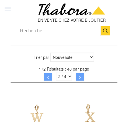
EN VENTE CHEZ VOTRE BIJOUTIER
Trier par
172 Résultats : 48 par page
-
-
<
>