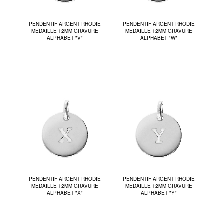
PENDENTIF ARGENT RHODIÉ
PENDENTIF ARGENT RHODIÉ
MEDAILLE 12MM GRAVURE
MEDAILLE 12MM GRAVURE
ALPHABET "V"
ALPHABET "W"
PENDENTIF ARGENT RHODIÉ
PENDENTIF ARGENT RHODIÉ
MEDAILLE 12MM GRAVURE
MEDAILLE 12MM GRAVURE
ALPHABET "X"
ALPHABET "Y"