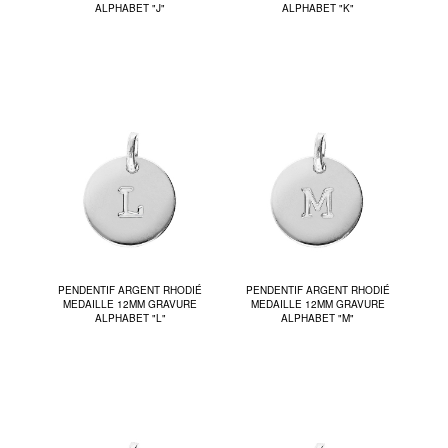
ALPHABET "J"
ALPHABET "K"
PENDENTIF ARGENT RHODIÉ
PENDENTIF ARGENT RHODIÉ
MEDAILLE 12MM GRAVURE
MEDAILLE 12MM GRAVURE
ALPHABET "L"
ALPHABET "M"