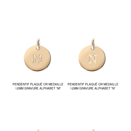
PENDENTIF PLAQUÉ OR MEDAILLE
PENDENTIF PLAQUÉ OR MEDAILLE
12MM GRAVURE ALPHABET "M"
12MM GRAVURE ALPHABET "N"