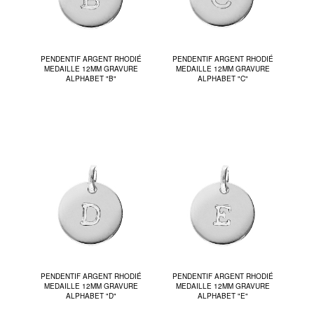
PENDENTIF ARGENT RHODIÉ
PENDENTIF ARGENT RHODIÉ
MEDAILLE 12MM GRAVURE
MEDAILLE 12MM GRAVURE
ALPHABET "B"
ALPHABET "C"
PENDENTIF ARGENT RHODIÉ
PENDENTIF ARGENT RHODIÉ
MEDAILLE 12MM GRAVURE
MEDAILLE 12MM GRAVURE
ALPHABET "D"
ALPHABET "E"