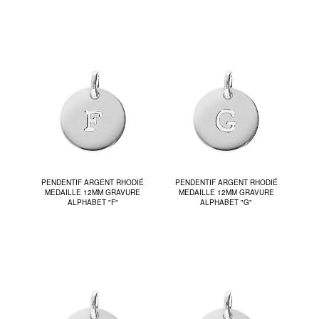
PENDENTIF ARGENT RHODIÉ
PENDENTIF ARGENT RHODIÉ
MEDAILLE 12MM GRAVURE
MEDAILLE 12MM GRAVURE
ALPHABET "F"
ALPHABET "G"