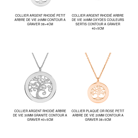
COLLIER ARGENT RHODIÉ PETIT
COLLIER ARGENT RHODIÉ ARBRE
ARBRE DE VIE 20MM CONTOUR A
DE VIE 30MM OXYDES COULEURS
GRAVER 38+4CM
SERTIS CONTOUR A GRAVER
40+5CM
COLLIER ARGENT RHODIÉ ARBRE
COLLIER PLAQUÉ OR ROSE PETIT
DE VIE 30MM GRANITE CONTOUR A
ARBRE DE VIE 20MM CONTOUR A
GRAVER 40+5CM
GRAVER 38+5CM