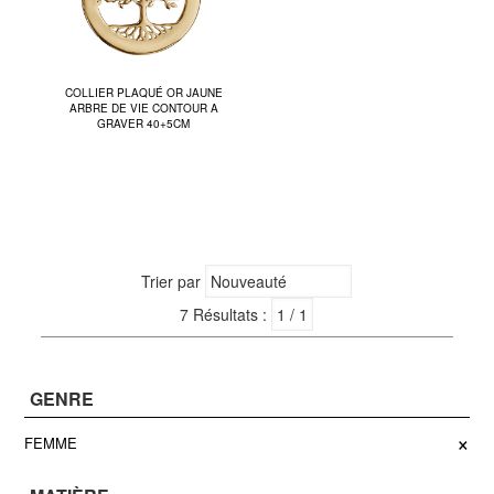
COLLIER PLAQUÉ OR JAUNE
ARBRE DE VIE CONTOUR A
GRAVER 40+5CM
Trier par
7 Résultats :
GENRE
×
FEMME