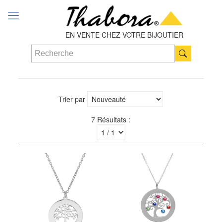
EN VENTE CHEZ VOTRE BIJOUTIER
Trier par
7 Résultats :