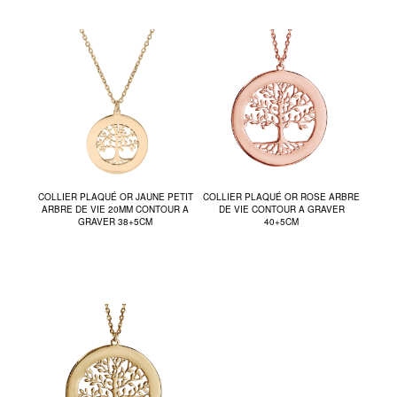
COLLIER PLAQUÉ OR JAUNE PETIT
COLLIER PLAQUÉ OR ROSE ARBRE
ARBRE DE VIE 20MM CONTOUR A
DE VIE CONTOUR A GRAVER
GRAVER 38+5CM
40+5CM