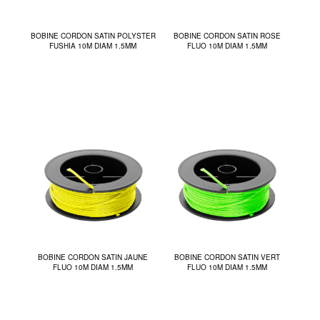
BOBINE CORDON SATIN POLYSTER
BOBINE CORDON SATIN ROSE
FUSHIA 10M DIAM 1.5MM
FLUO 10M DIAM 1.5MM
BOBINE CORDON SATIN JAUNE
BOBINE CORDON SATIN VERT
FLUO 10M DIAM 1.5MM
FLUO 10M DIAM 1.5MM