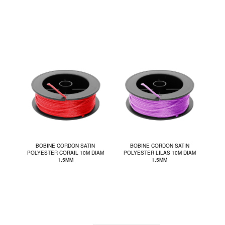
BOBINE CORDON SATIN
BOBINE CORDON SATIN
POLYESTER CORAIL 10M DIAM
POLYESTER LILAS 10M DIAM
1.5MM
1.5MM