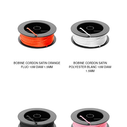
BOBINE CORDON SATIN ORANGE
BOBINE CORDON SATIN
FLUO 10M DIAM 1.5MM
POLYESTER BLANC 10M DIAM
1.5MM