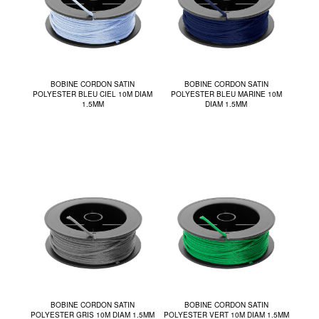
BOBINE CORDON SATIN
BOBINE CORDON SATIN
POLYESTER BLEU CIEL 10M DIAM
POLYESTER BLEU MARINE 10M
1.5MM
DIAM 1.5MM
BOBINE CORDON SATIN
BOBINE CORDON SATIN
POLYESTER GRIS 10M DIAM 1.5MM
POLYESTER VERT 10M DIAM 1.5MM