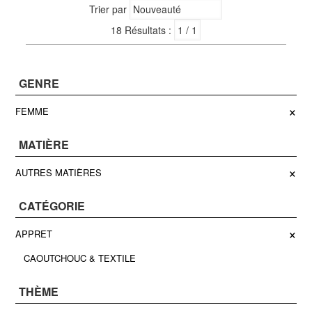
Trier par
18 Résultats :
GENRE
×
FEMME
MATIÈRE
×
AUTRES MATIÈRES
CATÉGORIE
×
APPRET
CAOUTCHOUC & TEXTILE
THÈME