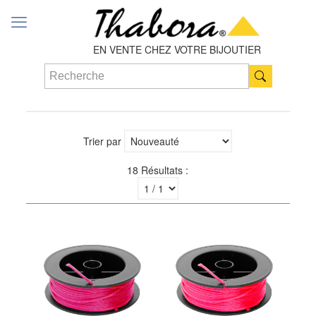
EN VENTE CHEZ VOTRE BIJOUTIER
Trier par
18 Résultats :