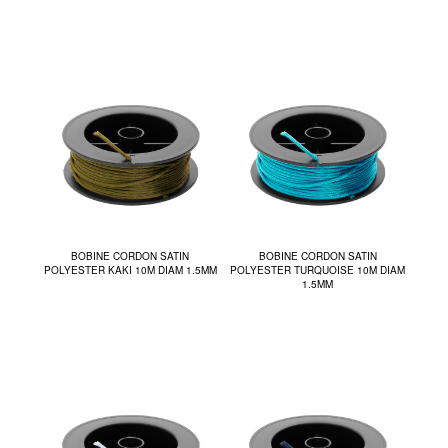
BOBINE CORDON SATIN
BOBINE CORDON SATIN
POLYESTER KAKI 10M DIAM 1.5MM
POLYESTER TURQUOISE 10M DIAM
1.5MM