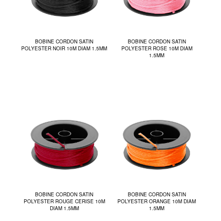
BOBINE CORDON SATIN
BOBINE CORDON SATIN
POLYESTER NOIR 10M DIAM 1.5MM
POLYESTER ROSE 10M DIAM
1.5MM
BOBINE CORDON SATIN
BOBINE CORDON SATIN
POLYESTER ROUGE CERISE 10M
POLYESTER ORANGE 10M DIAM
DIAM 1.5MM
1.5MM