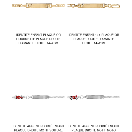
IDENTITE ENFANT PLAQUÉ OR
IDENTITE ENFANT 1+1 PLAQUÉ OR
GOURMETTE PLAQUE DROITE
PLAQUE DROITE DIAMANTE
DIAMANTE ETOILE 14+2CM
ETOILE 14+2CM
IDENTITE ARGENT RHODIÉ ENFANT
IDENTITE ARGENT RHODIÉ ENFANT
PLAQUE DROITE MOTIF VOITURE
PLAQUE DROITE MOTIF MOTO