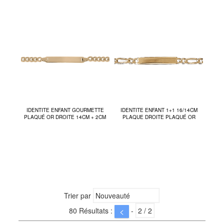
IDENTITE ENFANT GOURMETTE
IDENTITE ENFANT 1+1 16/14CM
PLAQUÉ OR DROITE 14CM + 2CM
PLAQUE DROITE PLAQUÉ OR
Trier par
80 Résultats :
-
<