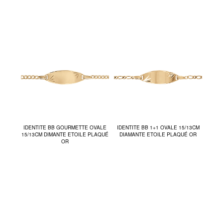
IDENTITE BB GOURMETTE OVALE
IDENTITE BB 1+1 OVALE 15/13CM
15/13CM DIMANTE ETOILE PLAQUÉ
DIAMANTE ETOILE PLAQUÉ OR
OR