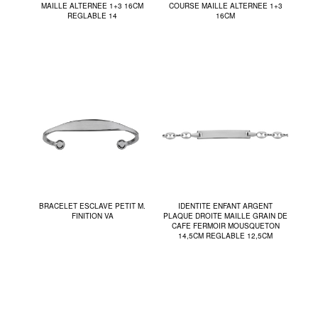
MAILLE ALTERNEE 1+3 16CM
COURSE MAILLE ALTERNEE 1+3
REGLABLE 14
16CM
BRACELET ESCLAVE PETIT M.
IDENTITE ENFANT ARGENT
FINITION VA
PLAQUE DROITE MAILLE GRAIN DE
CAFE FERMOIR MOUSQUETON
14,5CM REGLABLE 12,5CM