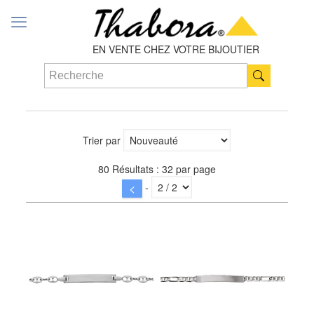
EN VENTE CHEZ VOTRE BIJOUTIER
Trier par
80 Résultats : 32 par page
-
<