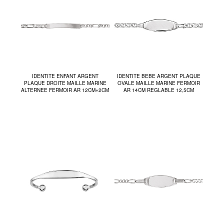
IDENTITE ENFANT ARGENT
IDENTITE BEBE ARGENT PLAQUE
PLAQUE DROITE MAILLE MARINE
OVALE MAILLE MARINE FERMOIR
ALTERNEE FERMOIR AR 12CM+2CM
AR 14CM REGLABLE 12,5CM