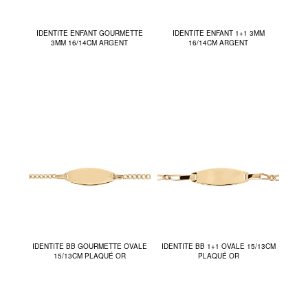
IDENTITE ENFANT GOURMETTE
IDENTITE ENFANT 1+1 3MM
3MM 16/14CM ARGENT
16/14CM ARGENT
IDENTITE BB GOURMETTE OVALE
IDENTITE BB 1+1 OVALE 15/13CM
15/13CM PLAQUÉ OR
PLAQUÉ OR