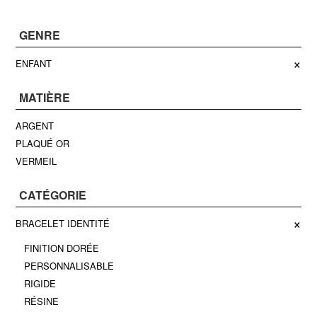
GENRE
×
ENFANT
MATIÈRE
ARGENT
PLAQUÉ OR
VERMEIL
CATÉGORIE
×
BRACELET IDENTITÉ
FINITION DORÉE
PERSONNALISABLE
RIGIDE
RÉSINE