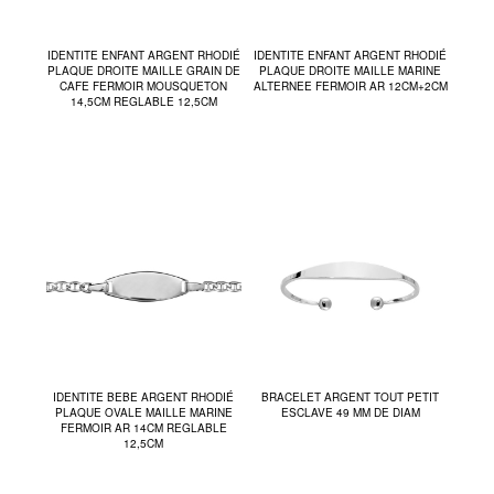
IDENTITE ENFANT ARGENT RHODIÉ
IDENTITE ENFANT ARGENT RHODIÉ
PLAQUE DROITE MAILLE GRAIN DE
PLAQUE DROITE MAILLE MARINE
CAFE FERMOIR MOUSQUETON
ALTERNEE FERMOIR AR 12CM+2CM
14,5CM REGLABLE 12,5CM
IDENTITE BEBE ARGENT RHODIÉ
BRACELET ARGENT TOUT PETIT
PLAQUE OVALE MAILLE MARINE
ESCLAVE 49 MM DE DIAM
FERMOIR AR 14CM REGLABLE
12,5CM