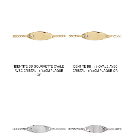
IDENTITE BB GOURMETTE OVALE
IDENTITE BB 1+1 OVALE AVEC
AVEC CRISTAL 15/13CM PLAQUÉ
CRISTAL 15/13CM PLAQUÉ OR
OR