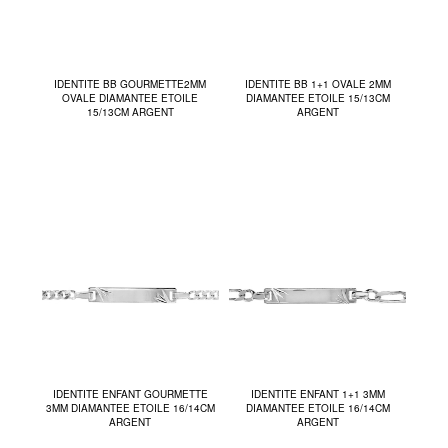
IDENTITE BB GOURMETTE2MM
IDENTITE BB 1+1 OVALE 2MM
OVALE DIAMANTEE ETOILE
DIAMANTEE ETOILE 15/13CM
15/13CM ARGENT
ARGENT
IDENTITE ENFANT GOURMETTE
IDENTITE ENFANT 1+1 3MM
3MM DIAMANTEE ETOILE 16/14CM
DIAMANTEE ETOILE 16/14CM
ARGENT
ARGENT