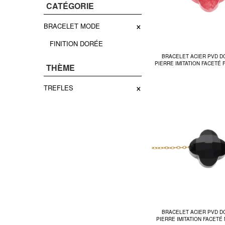
CATÉGORIE
×
BRACELET MODE
FINITION DORÉE
BRACELET ACIER PVD D
PIERRE IMITATION FACETÉ 
THÈME
×
TREFLES
BRACELET ACIER PVD D
PIERRE IMITATION FACETÉ