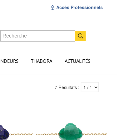
Accès Professionnels
ENDEURS
THABORA
ACTUALITÉS
7 Résultats :