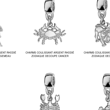
GENT RHODIÉ
CHARMS COULISSANT ARGENT RHODIÉ
CHARMS COULISSAN
 GEMEAU
ZODIAQUE DECOUPE CANCER
ZODIAQUE DE