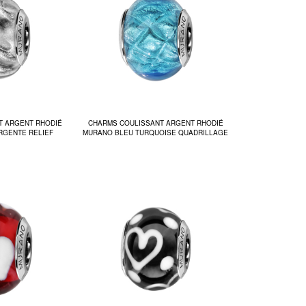
T ARGENT RHODIÉ
CHARMS COULISSANT ARGENT RHODIÉ
RGENTE RELIEF
MURANO BLEU TURQUOISE QUADRILLAGE