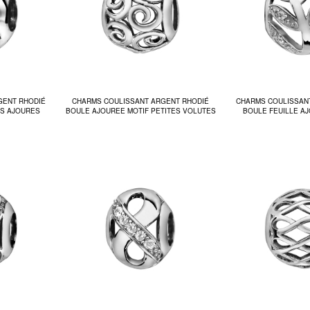
GENT RHODIÉ
CHARMS COULISSANT ARGENT RHODIÉ
CHARMS COULISSAN
S AJOURES
BOULE AJOUREE MOTIF PETITES VOLUTES
BOULE FEUILLE A