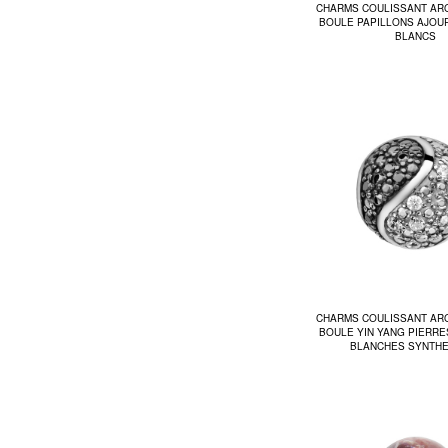
CHARMS COULISSANT AR
BOULE PAPILLONS AJOU
BLANCS
CHARMS COULISSANT AR
BOULE YIN YANG PIERRE
BLANCHES SYNTHE