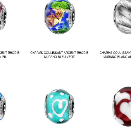
GENT RHODIÉ
CHARMS COULISSANT ARGENT RHODIÉ
CHARMS COULISSAN
 FIL
MURANO BLEU VERT
MURANO BLANC A