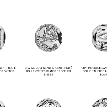
GENT RHODIÉ
CHARMS COULISSANT ARGENT RHODIÉ
CHARMS COULISSAN
ES OXYDES
BOULE OXYDES BLANCS ET COEURS
BOULE SINUEUSE 
LISSES
BLAN