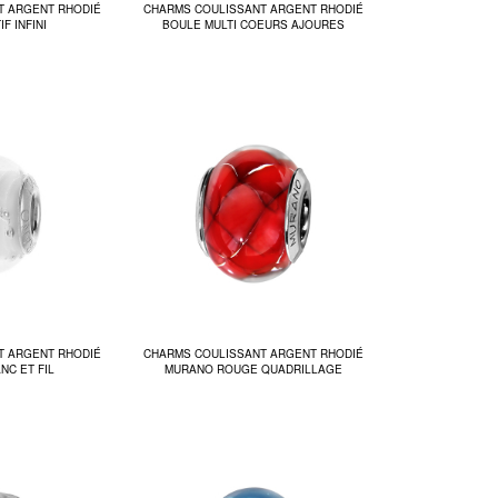
T ARGENT RHODIÉ
CHARMS COULISSANT ARGENT RHODIÉ
F INFINI
BOULE MULTI COEURS AJOURES
T ARGENT RHODIÉ
CHARMS COULISSANT ARGENT RHODIÉ
NC ET FIL
MURANO ROUGE QUADRILLAGE