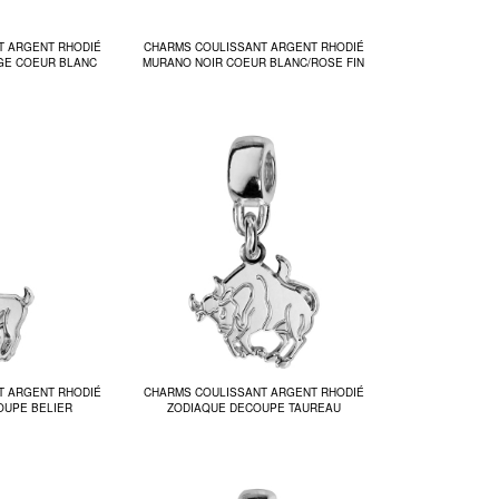
T ARGENT RHODIÉ
CHARMS COULISSANT ARGENT RHODIÉ
GE COEUR BLANC
MURANO NOIR COEUR BLANC/ROSE FIN
T ARGENT RHODIÉ
CHARMS COULISSANT ARGENT RHODIÉ
OUPE BELIER
ZODIAQUE DECOUPE TAUREAU