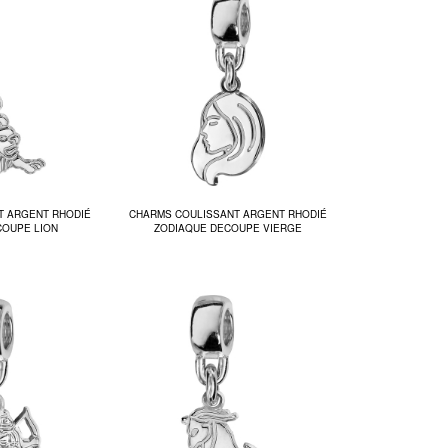
T ARGENT RHODIÉ
CHARMS COULISSANT ARGENT RHODIÉ
COUPE LION
ZODIAQUE DECOUPE VIERGE