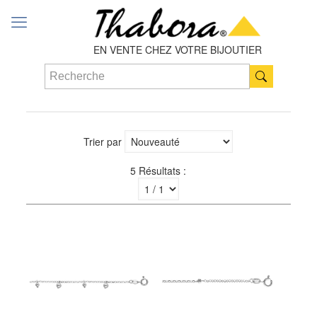
EN VENTE CHEZ VOTRE BIJOUTIER
Trier par
5 Résultats :