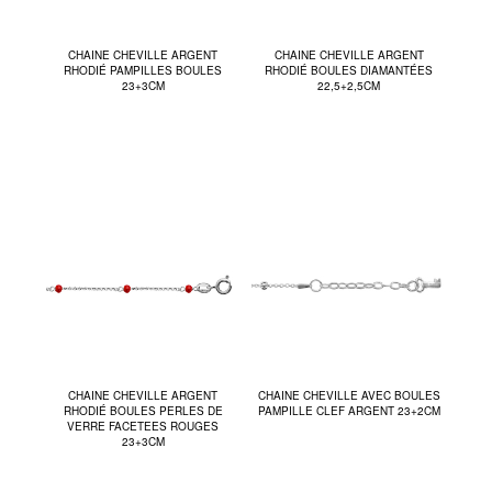
CHAINE CHEVILLE ARGENT
CHAINE CHEVILLE ARGENT
RHODIÉ PAMPILLES BOULES
RHODIÉ BOULES DIAMANTÉES
23+3CM
22,5+2,5CM
CHAINE CHEVILLE ARGENT
CHAINE CHEVILLE AVEC BOULES
RHODIÉ BOULES PERLES DE
PAMPILLE CLEF ARGENT 23+2CM
VERRE FACETEES ROUGES
23+3CM