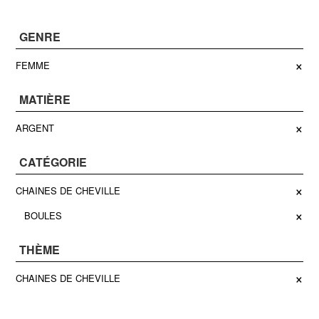
GENRE
×
FEMME
MATIÈRE
×
ARGENT
CATÉGORIE
×
CHAINES DE CHEVILLE
×
BOULES
THÈME
×
CHAINES DE CHEVILLE