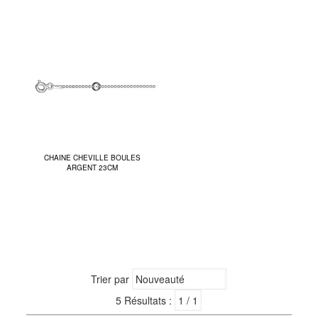
CHAINE CHEVILLE BOULES
ARGENT 23CM
Trier par
5 Résultats :