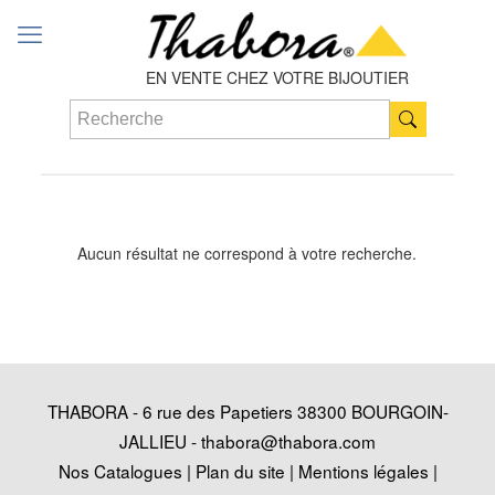
EN VENTE CHEZ VOTRE BIJOUTIER
Aucun résultat ne correspond à votre recherche.
THABORA - 6 rue des Papetiers 38300 BOURGOIN-
JALLIEU -
thabora@thabora.com
Nos Catalogues
|
Plan du site
|
Mentions légales
|