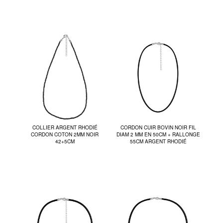
COLLIER ARGENT RHODIÉ
CORDON CUIR BOVIN NOIR FIL
CORDON COTON 2MM NOIR
DIAM 2 MM EN 50CM + RALLONGE
42+5CM
55CM ARGENT RHODIÉ