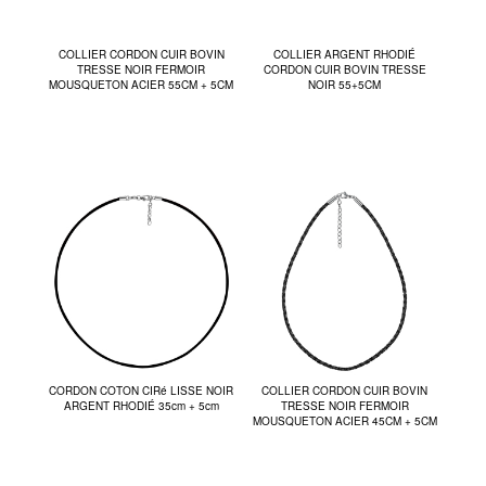
COLLIER CORDON CUIR BOVIN
COLLIER ARGENT RHODIÉ
TRESSE NOIR FERMOIR
CORDON CUIR BOVIN TRESSE
MOUSQUETON ACIER 55CM + 5CM
NOIR 55+5CM
CORDON COTON CIRé LISSE NOIR
COLLIER CORDON CUIR BOVIN
ARGENT RHODIÉ 35cm + 5cm
TRESSE NOIR FERMOIR
MOUSQUETON ACIER 45CM + 5CM