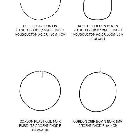
COLLIER CORDON FIN
COLLIER CORDON MOYEN
CAOUTCHOUC 1,5MM FERMOIR
CAOUTCHOUC 2,5MM FERMOIR
MOUSQUETON ACIER 45CM+4CM
MOUSQUETON ACIER 50CM+5CM
REGLABLE
CORDON PLASTIQUE NOIR
CORDON CUIR BOVIN NOIR 2MM
EMBOUTS ARGENT RHODIÉ
ARGENT RHODIÉ 42+4CM
42CM+2CM