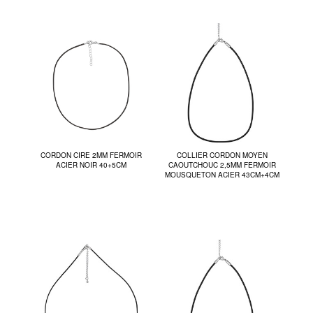
CORDON CIRE 2MM FERMOIR
COLLIER CORDON MOYEN
ACIER NOIR 40+5CM
CAOUTCHOUC 2,5MM FERMOIR
MOUSQUETON ACIER 43CM+4CM