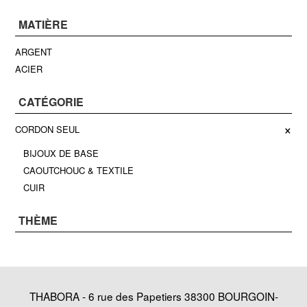
MATIÈRE
ARGENT
ACIER
CATÉGORIE
×
CORDON SEUL
BIJOUX DE BASE
CAOUTCHOUC & TEXTILE
CUIR
THÈME
THABORA - 6 rue des Papetiers 38300 BOURGOIN-