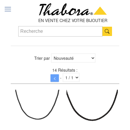
EN VENTE CHEZ VOTRE BIJOUTIER
Trier par
14 Résultats :
-
<