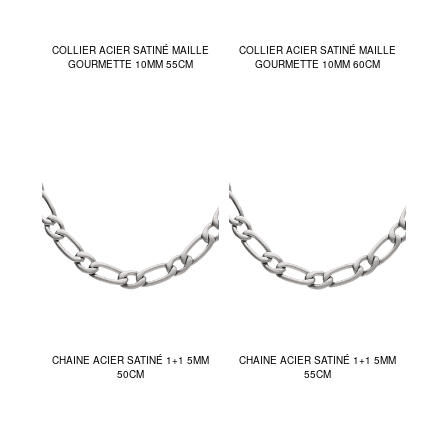
COLLIER ACIER SATINÉ MAILLE
COLLIER ACIER SATINÉ MAILLE
GOURMETTE 10MM 55CM
GOURMETTE 10MM 60CM
CHAINE ACIER SATINÉ 1+1 5MM
CHAINE ACIER SATINÉ 1+1 5MM
50CM
55CM