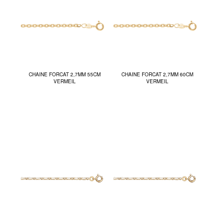
CHAINE FORCAT 2,7MM 55CM
CHAINE FORCAT 2,7MM 60CM
VERMEIL
VERMEIL