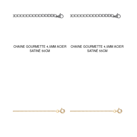
CHAINE GOURMETTE 4,5MM ACIER
CHAINE GOURMETTE 4,5MM ACIER
SATINÉ 50CM
SATINÉ 55CM