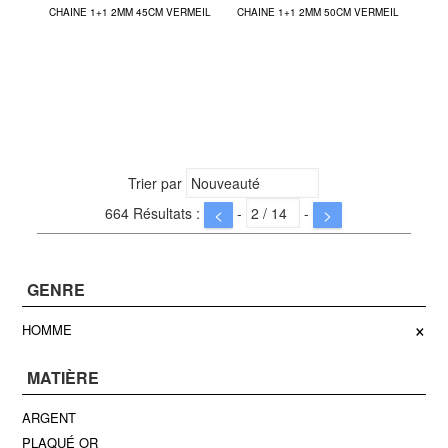
CHAINE 1+1 2MM 45CM VERMEIL
CHAINE 1+1 2MM 50CM VERMEIL
Trier par
664 Résultats :
-
-
<
>
GENRE
×
HOMME
MATIÈRE
ARGENT
PLAQUÉ OR