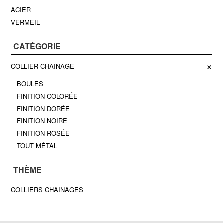
ACIER
VERMEIL
CATÉGORIE
×
COLLIER CHAINAGE
BOULES
FINITION COLORÉE
FINITION DORÉE
FINITION NOIRE
FINITION ROSÉE
TOUT MÉTAL
THÈME
COLLIERS CHAINAGES