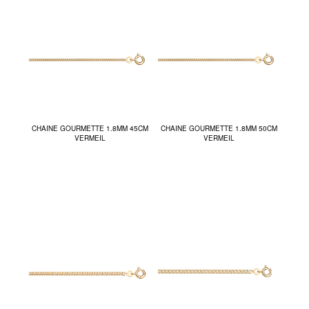
CHAINE GOURMETTE 1.8MM 45CM
CHAINE GOURMETTE 1.8MM 50CM
VERMEIL
VERMEIL