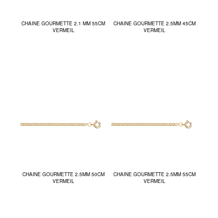
CHAINE GOURMETTE 2.1 MM 55CM
CHAINE GOURMETTE 2.5MM 45CM
VERMEIL
VERMEIL
CHAINE GOURMETTE 2.5MM 50CM
CHAINE GOURMETTE 2.5MM 55CM
VERMEIL
VERMEIL