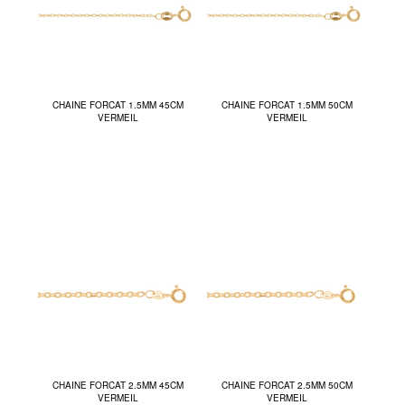
CHAINE FORCAT 1.5MM 45CM
CHAINE FORCAT 1.5MM 50CM
VERMEIL
VERMEIL
CHAINE FORCAT 2.5MM 45CM
CHAINE FORCAT 2.5MM 50CM
VERMEIL
VERMEIL