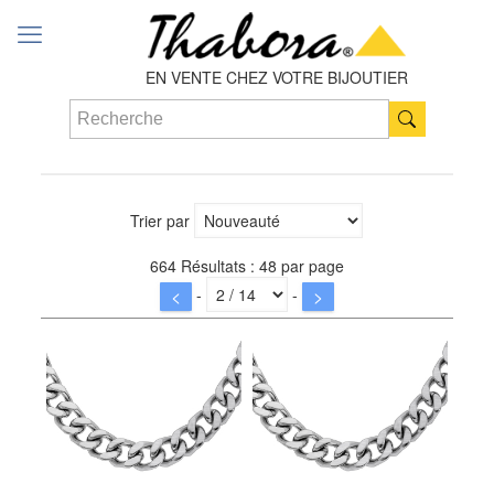
EN VENTE CHEZ VOTRE BIJOUTIER
Trier par
664 Résultats : 48 par page
-
-
<
>