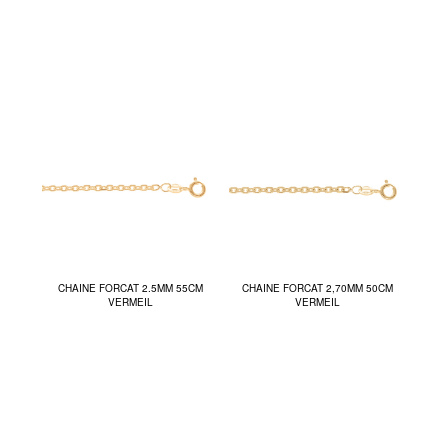
CHAINE FORCAT 2.5MM 55CM
CHAINE FORCAT 2,70MM 50CM
VERMEIL
VERMEIL