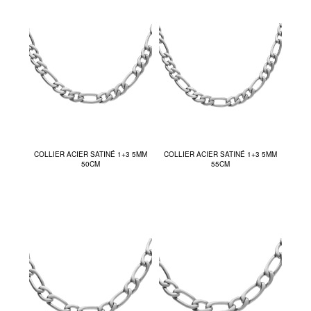
COLLIER ACIER SATINÉ 1+3 5MM
COLLIER ACIER SATINÉ 1+3 5MM
50CM
55CM