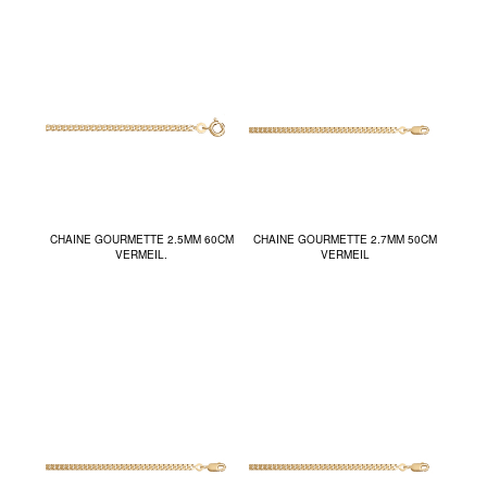
CHAINE GOURMETTE 2.5MM 60CM
CHAINE GOURMETTE 2.7MM 50CM
VERMEIL.
VERMEIL