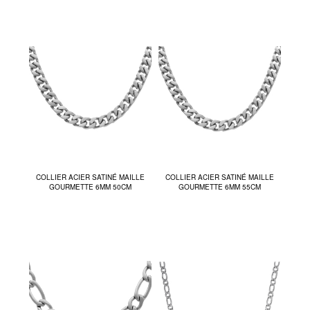
COLLIER ACIER SATINÉ MAILLE
COLLIER ACIER SATINÉ MAILLE
GOURMETTE 6MM 50CM
GOURMETTE 6MM 55CM