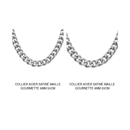
COLLIER ACIER SATINÉ MAILLE
COLLIER ACIER SATINÉ MAILLE
GOURMETTE 8MM 50CM
GOURNETTE 8MM 55CM