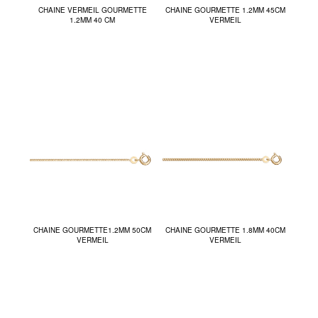
CHAINE VERMEIL GOURMETTE
CHAINE GOURMETTE 1.2MM 45CM
1.2MM 40 CM
VERMEIL
CHAINE GOURMETTE1.2MM 50CM
CHAINE GOURMETTE 1.8MM 40CM
VERMEIL
VERMEIL