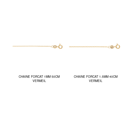
CHAINE FORCAT 1MM 50CM
CHAINE FORCAT 1.5MM 40CM
VERMEIL
VERMEIL