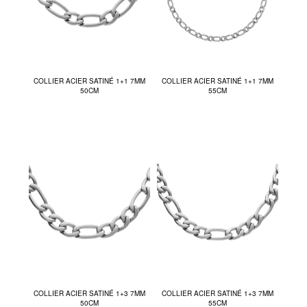
COLLIER ACIER SATINÉ 1+1 7MM
COLLIER ACIER SATINÉ 1+1 7MM
50CM
55CM
COLLIER ACIER SATINÉ 1+3 7MM
COLLIER ACIER SATINÉ 1+3 7MM
50CM
55CM