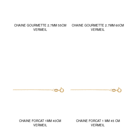
CHAINE GOURMETTE 2.7MM 55CM
CHAINE GOURMETTE 2.7MM 60CM
VERMEIL
VERMEIL
CHAINE FORCAT 1MM 40CM
CHAINE FORCAT 1 MM 45 CM
VERMEIL
VERMEIL