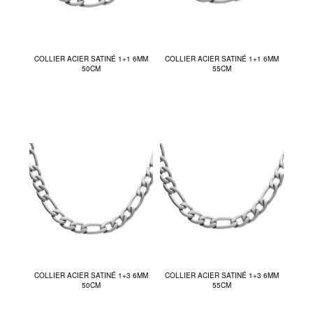
COLLIER ACIER SATINÉ 1+1 6MM
COLLIER ACIER SATINÉ 1+1 6MM
50CM
55CM
COLLIER ACIER SATINÉ 1+3 6MM
COLLIER ACIER SATINÉ 1+3 6MM
50CM
55CM