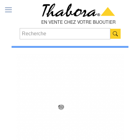
EN VENTE CHEZ VOTRE BIJOUTIER