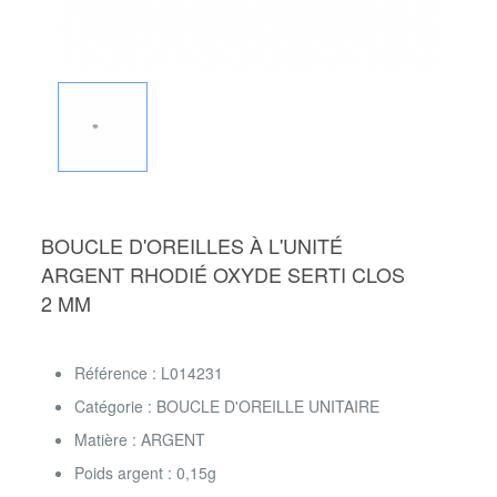
BOUCLE D'OREILLES À L'UNITÉ
ARGENT RHODIÉ OXYDE SERTI CLOS
2 MM
Référence : L014231
Catégorie : BOUCLE D'OREILLE UNITAIRE
Matière : ARGENT
Poids argent : 0,15g