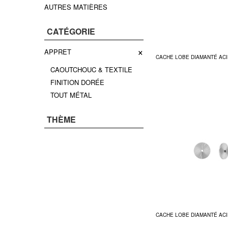
AUTRES MATIÈRES
CATÉGORIE
×
APPRET
CACHE LOBE DIAMANTÉ ACIE
CAOUTCHOUC & TEXTILE
FINITION DORÉE
TOUT MÉTAL
THÈME
CACHE LOBE DIAMANTÉ ACIE