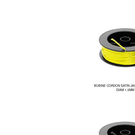
BOBINE CORDON SATIN JA
DIAM 1.5MM