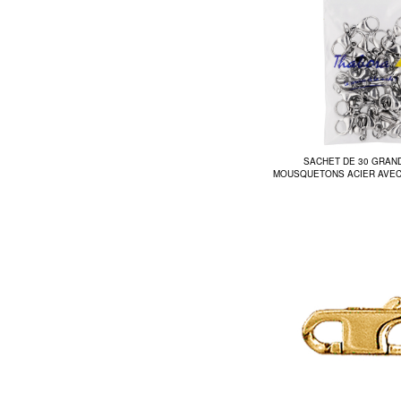
SACHET DE 30 GRAN
MOUSQUETONS ACIER AVEC