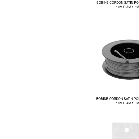
BOBINE CORDON SATIN PO
10M DIAM 1.5
BOBINE CORDON SATIN PO
10M DIAM 1.5