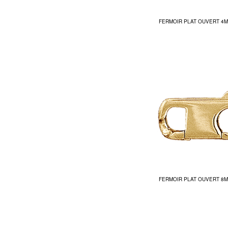
FERMOIR PLAT OUVERT 4
FERMOIR PLAT OUVERT 8