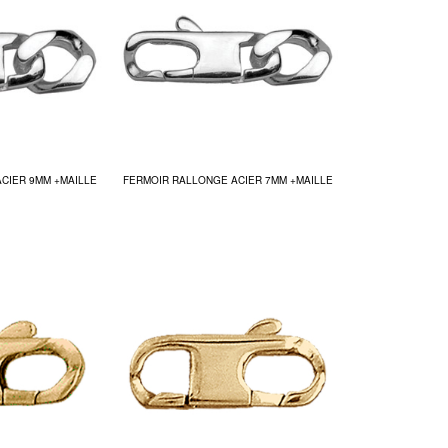
CIER 9MM +MAILLE
FERMOIR RALLONGE ACIER 7MM +MAILLE