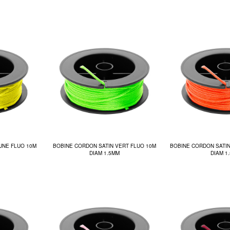
UNE FLUO 10M
BOBINE CORDON SATIN VERT FLUO 10M
BOBINE CORDON SATI
DIAM 1.5MM
DIAM 1