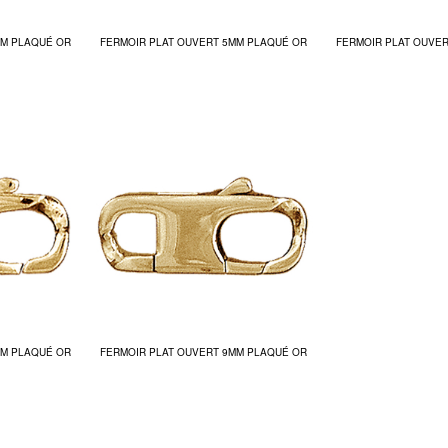
MM PLAQUÉ OR
FERMOIR PLAT OUVERT 5MM PLAQUÉ OR
FERMOIR PLAT OUVE
MM PLAQUÉ OR
FERMOIR PLAT OUVERT 9MM PLAQUÉ OR