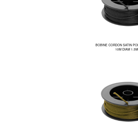
BOBINE CORDON SATIN PO
10M DIAM 1.5