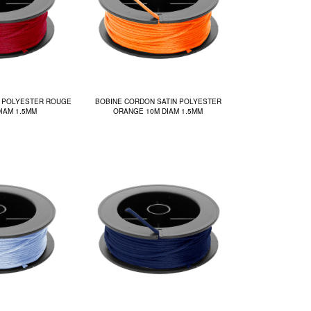
N POLYESTER ROUGE
BOBINE CORDON SATIN POLYESTER
DIAM 1.5MM
ORANGE 10M DIAM 1.5MM