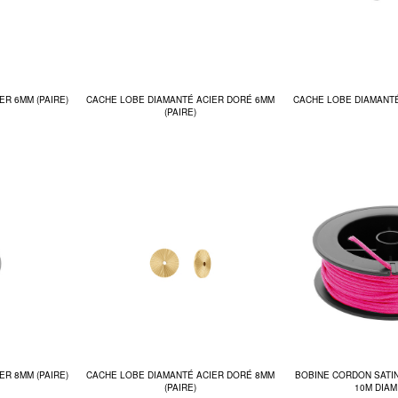
R 6MM (PAIRE)
CACHE LOBE DIAMANTÉ ACIER DORÉ 6MM
CACHE LOBE DIAMANTÉ
(PAIRE)
R 8MM (PAIRE)
CACHE LOBE DIAMANTÉ ACIER DORÉ 8MM
BOBINE CORDON SATI
(PAIRE)
10M DIAM