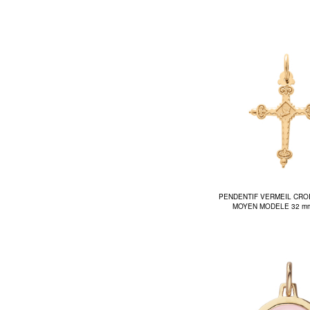
PENDENTIF VERMEIL CRO
MOYEN MODELE 32 mm