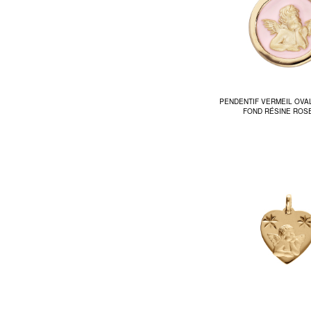
PENDENTIF VERMEIL OVA
FOND RÉSINE ROS