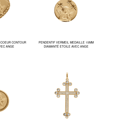
L COEUR CONTOUR
PENDENTIF VERMEIL MEDAILLE 15MM
VEC ANGE
DIAMANTÉ ETOILE AVEC ANGE