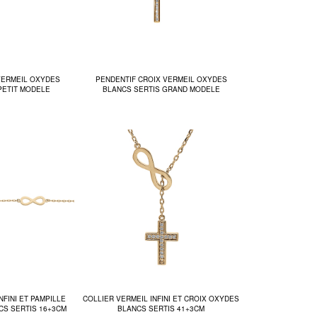
VERMEIL OXYDES
PENDENTIF CROIX VERMEIL OXYDES
PETIT MODELE
BLANCS SERTIS GRAND MODELE
NFINI ET PAMPILLE
COLLIER VERMEIL INFINI ET CROIX OXYDES
CS SERTIS 16+3CM
BLANCS SERTIS 41+3CM