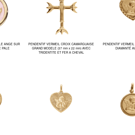
LE ANGE SUR
PENDENTIF VERMEIL CROIX CAMARGUAISE
PENDENTIF VERMEI
E PALE
GRAND MODELE (37 mm x 22 mm) AVEC
DIAMANTÉ A
TRIDENTITE ET FER A CHEVAL