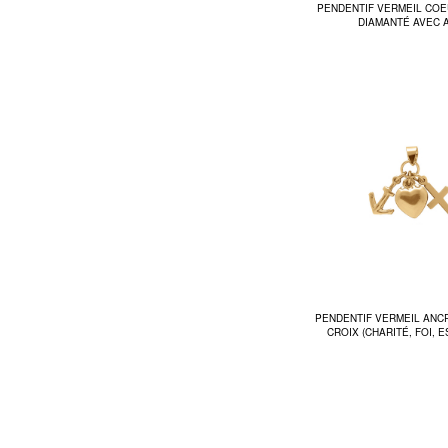
PENDENTIF VERMEIL CO
DIAMANTÉ AVEC 
PENDENTIF VERMEIL ANC
CROIX (CHARITÉ, FOI, 