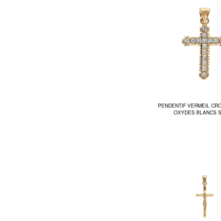
PENDENTIF VERMEIL CR
OXYDES BLANCS S