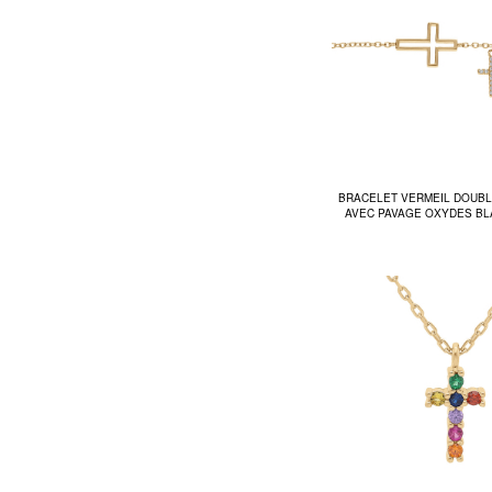
BRACELET VERMEIL DOUBL
AVEC PAVAGE OXYDES BL