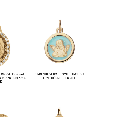
RECTO VERSO OVALE
PENDENTIF VERMEIL OVALE ANGE SUR
UR OXYDES BLANCS
FOND RÉSINR BLEU CIEL
IS