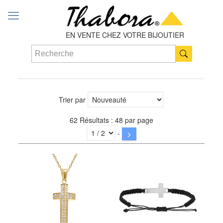
EN VENTE CHEZ VOTRE BIJOUTIER
Trier par
62 Résultats : 48 par page
-
>