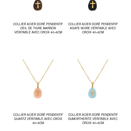
COLLIER ACIER DORÉ PENDENTIF
COLLIER ACIER DORÉ PENDENTIF
OEIL DE TIGRE MARRON
AGATE NOIRE VÉRITABLE AVEC
VÉRITABLE AVEC CROIX 40+6CM
CROIX 40+6CM
COLLIER ACIER DORÉ PENDENTIF
COLLIER ACIER DORÉ PENDENTIF
QUARTZ VÉRITABLE AVEC CROIX
DUMORTHERITE VÉRITABLE AVEC
40+6CM
CROIX 40+6CM