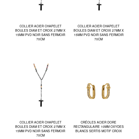
COLLIER ACIER CHAPELET
COLLIER ACIER CHAPELET
BOULES DIAM ET CROIX 27MM X
BOULES DIAM ET CROIX 27MM X
15MM PVD NOIR SANS FERMOIR
15MM PVD NOIR SANS FERMOIR
70CM
70CM
COLLIER ACIER CHAPELET
CRÉOLES ACIER DORE
BOULES DIAM ET CROIX 27MM X
RECTANGULAIRE 10MM OXYDES
15MM PVD NOIR SANS FERMOIR
BLANCS SERTIS MOTIF CROIX
70CM