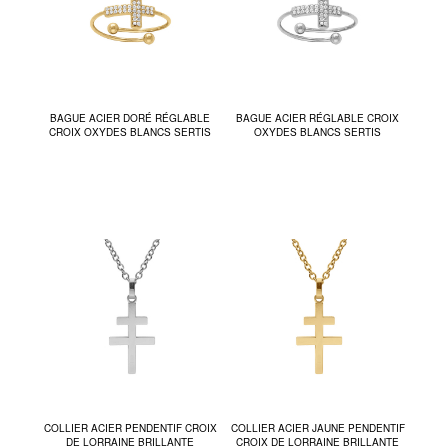
BAGUE ACIER DORÉ RÉGLABLE
BAGUE ACIER RÉGLABLE CROIX
CROIX OXYDES BLANCS SERTIS
OXYDES BLANCS SERTIS
COLLIER ACIER PENDENTIF CROIX
COLLIER ACIER JAUNE PENDENTIF
DE LORRAINE BRILLANTE
CROIX DE LORRAINE BRILLANTE