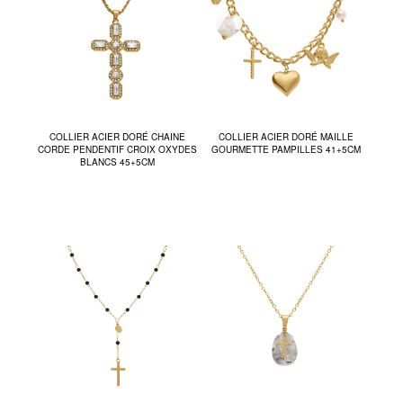
COLLIER ACIER DORÉ CHAINE
COLLIER ACIER DORÉ MAILLE
CORDE PENDENTIF CROIX OXYDES
GOURMETTE PAMPILLES 41+5CM
BLANCS 45+5CM