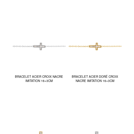
BRACELET ACIER CROIX NACRE
BRACELET ACIER DORÉ CROIX
IMITATION 16+3CM
NACRE IMITATION 16+3CM