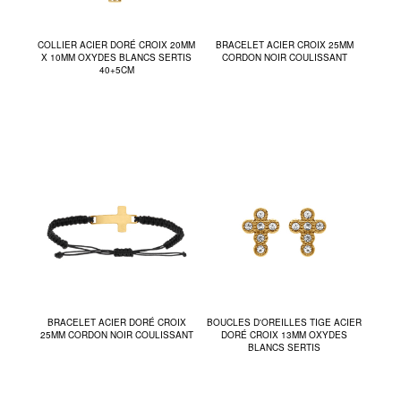
COLLIER ACIER DORÉ CROIX 20MM
BRACELET ACIER CROIX 25MM
X 10MM OXYDES BLANCS SERTIS
CORDON NOIR COULISSANT
40+5CM
BRACELET ACIER DORÉ CROIX
BOUCLES D'OREILLES TIGE ACIER
25MM CORDON NOIR COULISSANT
DORÉ CROIX 13MM OXYDES
BLANCS SERTIS