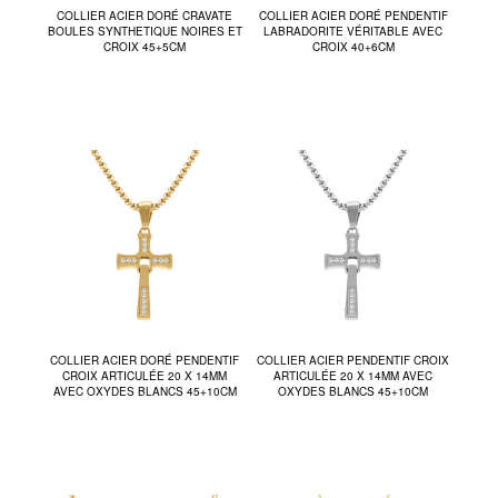
COLLIER ACIER DORÉ CRAVATE
COLLIER ACIER DORÉ PENDENTIF
BOULES SYNTHETIQUE NOIRES ET
LABRADORITE VÉRITABLE AVEC
CROIX 45+5CM
CROIX 40+6CM
COLLIER ACIER DORÉ PENDENTIF
COLLIER ACIER PENDENTIF CROIX
CROIX ARTICULÉE 20 X 14MM
ARTICULÉE 20 X 14MM AVEC
AVEC OXYDES BLANCS 45+10CM
OXYDES BLANCS 45+10CM