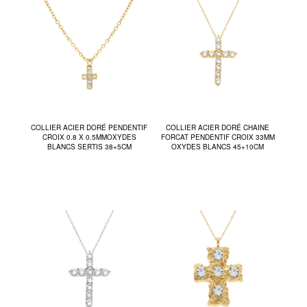
COLLIER ACIER DORÉ PENDENTIF
COLLIER ACIER DORÉ CHAINE
CROIX 0.8 X 0.5MMOXYDES
FORCAT PENDENTIF CROIX 33MM
BLANCS SERTIS 38+5CM
OXYDES BLANCS 45+10CM