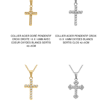
COLLIER ACIER DORÉ PENDENTIF
COLLIER ACIER PENDENTIF CROIX
CROIX DROITE 15 X 10MM AVEC
15 X 10MM OXYDES BLANCS
COEUR OXYDES BLANCS SERTIS
SERTIS CLOS 42+5CM
42+5CM