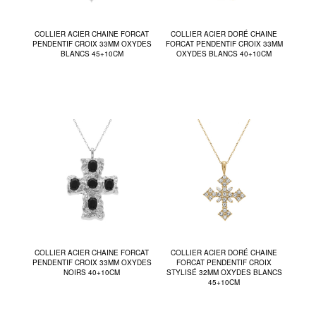
COLLIER ACIER CHAINE FORCAT
COLLIER ACIER DORÉ CHAINE
PENDENTIF CROIX 33MM OXYDES
FORCAT PENDENTIF CROIX 33MM
BLANCS 45+10CM
OXYDES BLANCS 40+10CM
COLLIER ACIER CHAINE FORCAT
COLLIER ACIER DORÉ CHAINE
PENDENTIF CROIX 33MM OXYDES
FORCAT PENDENTIF CROIX
NOIRS 40+10CM
STYLISÉ 32MM OXYDES BLANCS
45+10CM