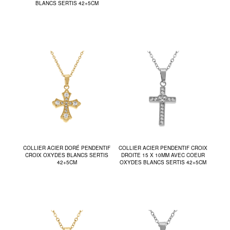
BLANCS SERTIS 42+5CM
COLLIER ACIER DORÉ PENDENTIF
COLLIER ACIER PENDENTIF CROIX
CROIX OXYDES BLANCS SERTIS
DROITE 15 X 10MM AVEC COEUR
42+5CM
OXYDES BLANCS SERTIS 42+5CM