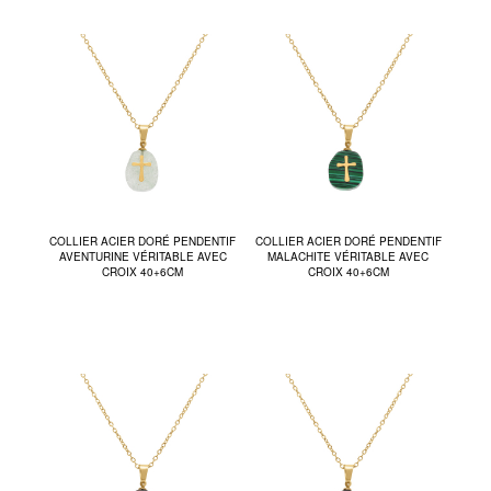
COLLIER ACIER DORÉ PENDENTIF
COLLIER ACIER DORÉ PENDENTIF
AVENTURINE VÉRITABLE AVEC
MALACHITE VÉRITABLE AVEC
CROIX 40+6CM
CROIX 40+6CM