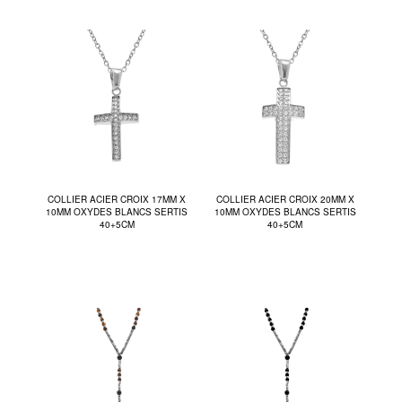
COLLIER ACIER CROIX 17MM X
COLLIER ACIER CROIX 20MM X
10MM OXYDES BLANCS SERTIS
10MM OXYDES BLANCS SERTIS
40+5CM
40+5CM