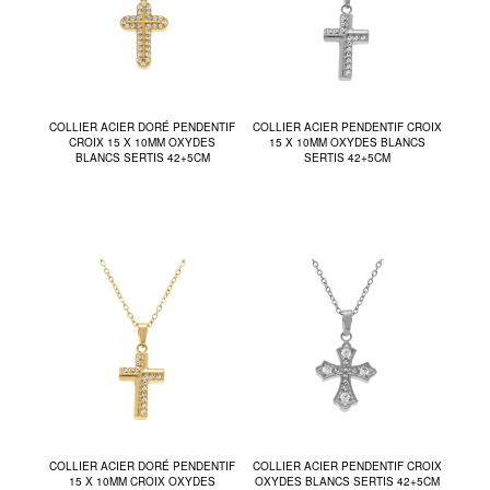
COLLIER ACIER DORÉ PENDENTIF
COLLIER ACIER PENDENTIF CROIX
CROIX 15 X 10MM OXYDES
15 X 10MM OXYDES BLANCS
BLANCS SERTIS 42+5CM
SERTIS 42+5CM
COLLIER ACIER DORÉ PENDENTIF
COLLIER ACIER PENDENTIF CROIX
15 X 10MM CROIX OXYDES
OXYDES BLANCS SERTIS 42+5CM