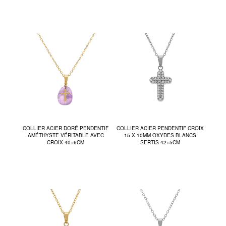
COLLIER ACIER DORÉ PENDENTIF
COLLIER ACIER PENDENTIF CROIX
AMÉTHYSTE VÉRITABLE AVEC
15 X 10MM OXYDES BLANCS
CROIX 40+6CM
SERTIS 42+5CM