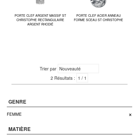
PORTE CLEF ARGENT MASSIF ST
PORTE CLEF ACIER ANNEAU
CHRISTOPHE RECTANGULAIRE
FORME SCEAU ST CHRISTOPHE
ARGENT RHODIÉ
Trier par
2 Résultats :
GENRE
×
FEMME
MATIÈRE