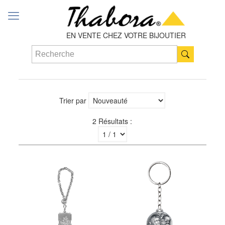
EN VENTE CHEZ VOTRE BIJOUTIER
Trier par
2 Résultats :