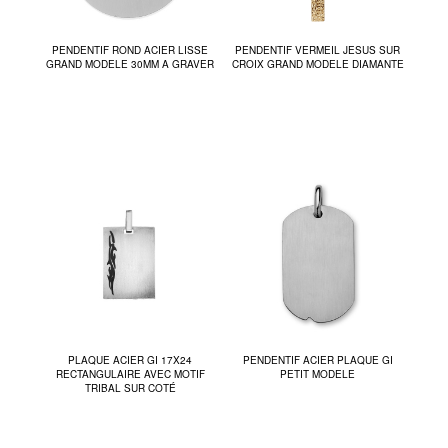
PENDENTIF ROND ACIER LISSE
PENDENTIF VERMEIL JESUS SUR
GRAND MODELE 30MM A GRAVER
CROIX GRAND MODELE DIAMANTE
PLAQUE ACIER GI 17X24
PENDENTIF ACIER PLAQUE GI
RECTANGULAIRE AVEC MOTIF
PETIT MODELE
TRIBAL SUR COTÉ