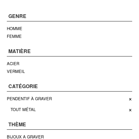
GENRE
HOMME
FEMME
MATIÈRE
ACIER
VERMEIL
CATÉGORIE
×
PENDENTIF À GRAVER
×
TOUT MÉTAL
THÈME
BIJOUX A GRAVER