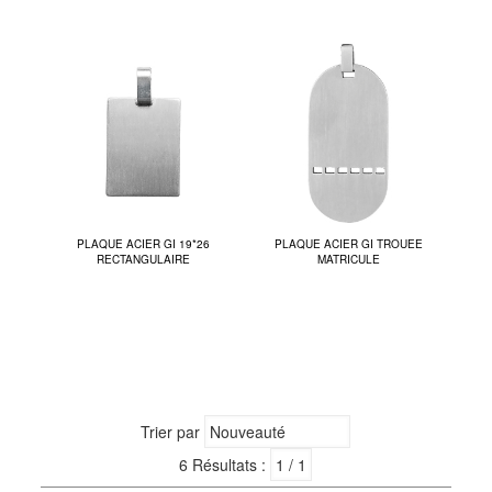
PLAQUE ACIER GI 19*26
PLAQUE ACIER GI TROUEE
RECTANGULAIRE
MATRICULE
Trier par
6 Résultats :