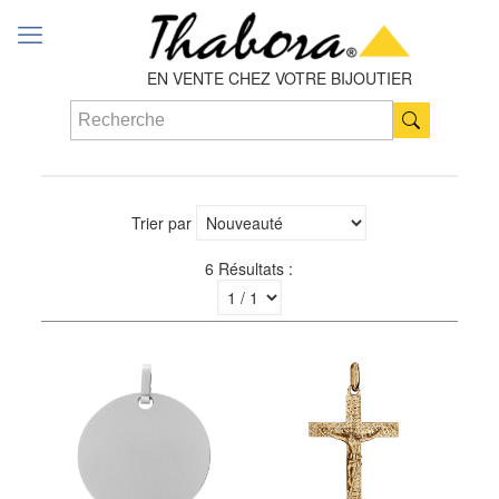
EN VENTE CHEZ VOTRE BIJOUTIER
Trier par
6 Résultats :