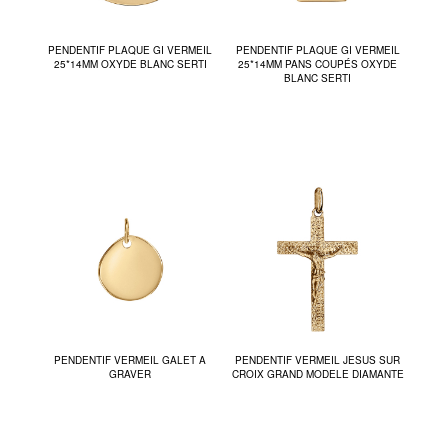
PENDENTIF PLAQUE GI VERMEIL
PENDENTIF PLAQUE GI VERMEIL
25*14MM OXYDE BLANC SERTI
25*14MM PANS COUPÉS OXYDE
BLANC SERTI
PENDENTIF VERMEIL GALET A
PENDENTIF VERMEIL JESUS SUR
GRAVER
CROIX GRAND MODELE DIAMANTE