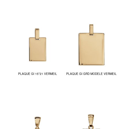
PLAQUE GI 15*21 VERMEIL
PLAQUE GI GRD MODELE VERMEIL