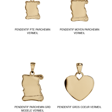
PENDENTIF PTE PARCHEMIN
PENDENTIF MOYEN PARCHEMIN
VERMEIL
VERMEIL
PENDENTIF PARCHEMIN GRD
PENDENTIF GROS COEUR VERMEIL
MODELE VERMEIL