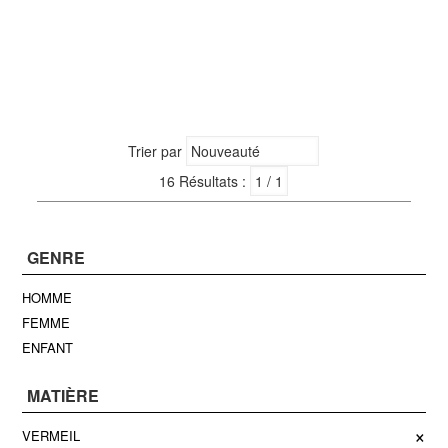
Trier par
16 Résultats :
GENRE
HOMME
FEMME
ENFANT
MATIÈRE
×
VERMEIL