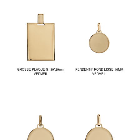
GROSSE PLAQUE GI 39*29mm
PENDENTIF ROND LISSE 16MM
VERMEIL
VERMEIL