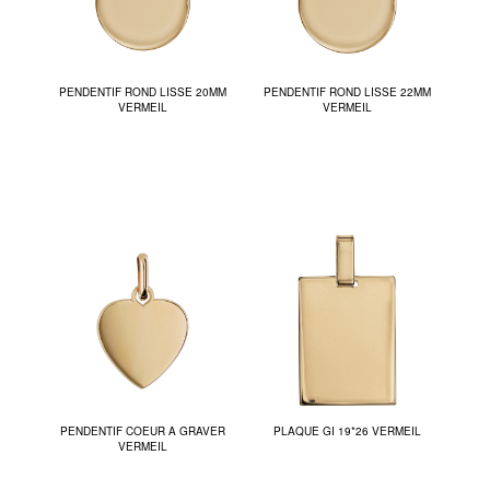
PENDENTIF ROND LISSE 20MM
PENDENTIF ROND LISSE 22MM
VERMEIL
VERMEIL
PENDENTIF COEUR A GRAVER
PLAQUE GI 19*26 VERMEIL
VERMEIL