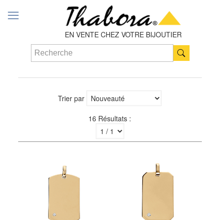
EN VENTE CHEZ VOTRE BIJOUTIER
Trier par
16 Résultats :